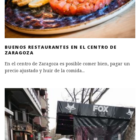
BUENOS RESTAURANTES EN EL CENTRO DE
ZARAGOZA
En el centro de Zaragoza es posible comer bien, pagar un
precio ajustado y huir de la comida
...