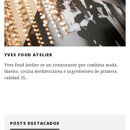
YVES FOOD ATELIER
Yves Food Atelier es un restaurante que combina moda,
diseño, cocina mediterránea e ingredientes de primera
calidad. El
...
POSTS DESTACADOS