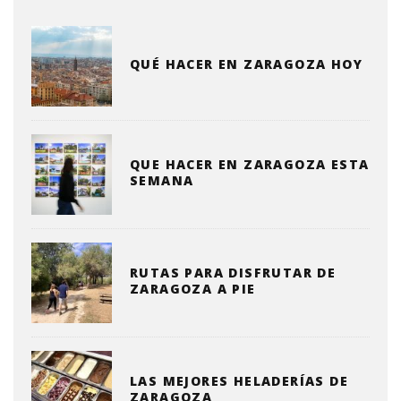
QUÉ HACER EN ZARAGOZA HOY
QUE HACER EN ZARAGOZA ESTA
SEMANA
RUTAS PARA DISFRUTAR DE
ZARAGOZA A PIE
LAS MEJORES HELADERÍAS DE
ZARAGOZA