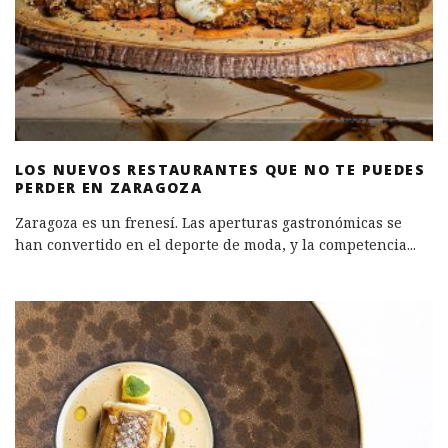
LOS NUEVOS RESTAURANTES QUE NO TE PUEDES
PERDER EN ZARAGOZA
Zaragoza es un frenesí. Las aperturas gastronómicas se
han convertido en el deporte de moda, y la competencia
...