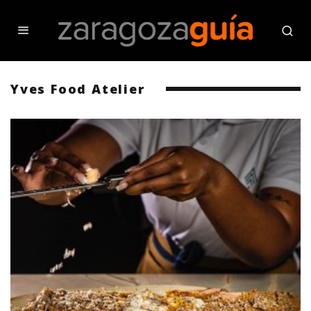
Yves Food Atelier