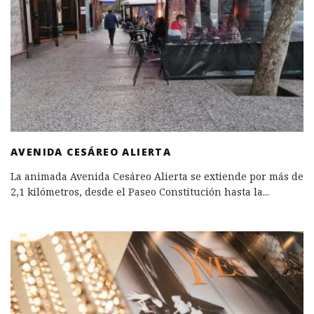
AVENIDA CESÁREO ALIERTA
La animada Avenida Cesáreo Alierta se extiende por más de
2,1 kilómetros, desde el Paseo Constitución hasta la
...