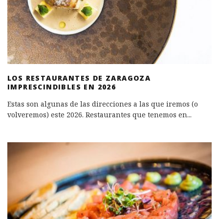
LOS RESTAURANTES DE ZARAGOZA
IMPRESCINDIBLES EN 2026
Estas son algunas de las direcciones a las que iremos (o
volveremos) este 2026. Restaurantes que tenemos en
...