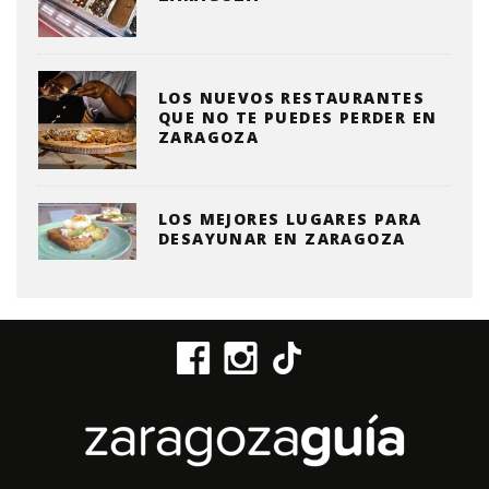
LOS NUEVOS RESTAURANTES
QUE NO TE PUEDES PERDER EN
ZARAGOZA
LOS MEJORES LUGARES PARA
DESAYUNAR EN ZARAGOZA