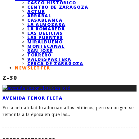
CASCO HISTÓRICO
CENTRO DE ZARAGOZA
ACTUR
ARRABAL
CASABLANCA
LA ALMOZARA
LA ROMAREDA
LAS DELICIAS
LAS FUENTES
MIRALBUENO
MONTECANAL
SAN JOSÉ
TORRERO
VALDESPARTERA
CERCA DE ZARAGOZA
NEWSLETTER
Z-30
AVENIDA TENOR FLETA
En la actualidad lo adornan altos edificios, pero su origen se
remonta a la época en que las
...