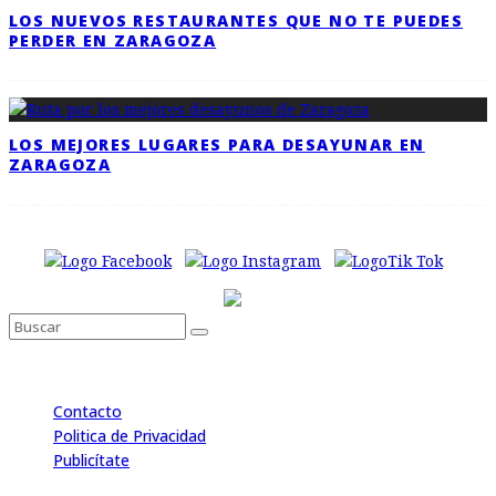
LOS NUEVOS RESTAURANTES QUE NO TE PUEDES
PERDER EN ZARAGOZA
LOS MEJORES LUGARES PARA DESAYUNAR EN
ZARAGOZA
Contacto
Politica de Privacidad
Publicítate