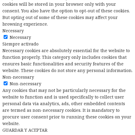
cookies will be stored in your browser only with your
consent. You also have the option to opt-out of these cookies.
But opting out of some of these cookies may affect your
browsing experience.
Necessary
Necessary
Siempre activado
Necessary cookies are absolutely essential for the website to
function properly. This category only includes cookies that
ensures basic functionalities and security features of the
website. These cookies do not store any personal information.
Non-necessary
Non-necessary
Any cookies that may not be particularly necessary for the
website to function and is used specifically to collect user
personal data via analytics, ads, other embedded contents
are termed as non-necessary cookies. It is mandatory to
procure user consent prior to running these cookies on your
website.
GUARDAR Y ACEPTAR