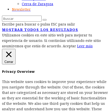
Cerca de Zaragoza
Newsletter
Escribe para buscar o pulsa ESC para salir
MOSTRAR TODOS LOS RESULTADOS
Utilizamos cookies en este sitio web para mejorar tu
experiencia de usuario. Si continúas utilizando este sitio
asumiremos que estás de acuerdo.
Aceptar
Leer más
Cerrar
Privacy Overview
This website uses cookies to improve your experience while
you navigate through the website. Out of these, the cookies
that are categorized as necessary are stored on your browser
as they are essential for the working of basic functionalities
of the website. We also use third-party cookies that help us
analyze and understand how you use this website. These