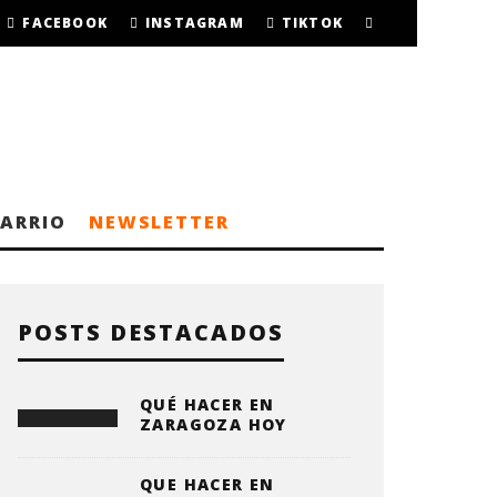
FACEBOOK
INSTAGRAM
TIKTOK
BARRIO
NEWSLETTER
POSTS DESTACADOS
QUÉ HACER EN
ZARAGOZA HOY
QUE HACER EN