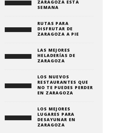
ZARAGOZA ESTA
SEMANA
RUTAS PARA
DISFRUTAR DE
ZARAGOZA A PIE
LAS MEJORES
HELADERÍAS DE
ZARAGOZA
LOS NUEVOS
RESTAURANTES QUE
NO TE PUEDES PERDER
EN ZARAGOZA
LOS MEJORES
LUGARES PARA
DESAYUNAR EN
ZARAGOZA