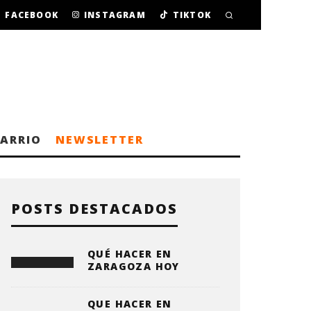
FACEBOOK
INSTAGRAM
TIKTOK
BARRIO
NEWSLETTER
POSTS DESTACADOS
QUÉ HACER EN
ZARAGOZA HOY
QUE HACER EN