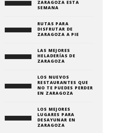
ZARAGOZA ESTA
SEMANA
RUTAS PARA
DISFRUTAR DE
ZARAGOZA A PIE
LAS MEJORES
HELADERÍAS DE
ZARAGOZA
LOS NUEVOS
RESTAURANTES QUE
NO TE PUEDES PERDER
EN ZARAGOZA
LOS MEJORES
LUGARES PARA
DESAYUNAR EN
ZARAGOZA