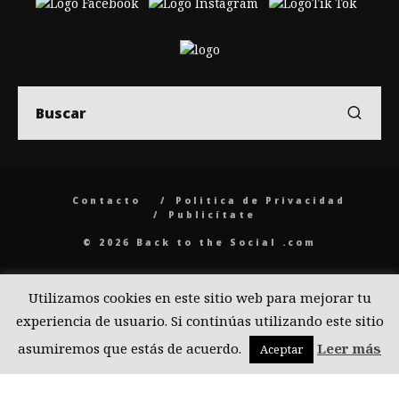
Contacto
Politica de Privacidad
Publicítate
© 2026 Back to the Social .com
Utilizamos cookies en este sitio web para mejorar tu
experiencia de usuario. Si continúas utilizando este sitio
asumiremos que estás de acuerdo.
Leer más
Aceptar