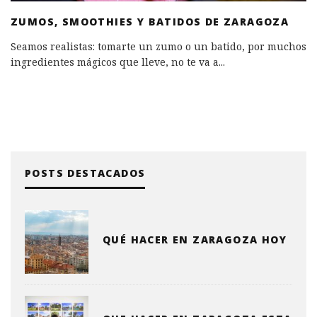
ZUMOS, SMOOTHIES Y BATIDOS DE ZARAGOZA
Seamos realistas: tomarte un zumo o un batido, por muchos
ingredientes mágicos que lleve, no te va a
...
POSTS DESTACADOS
QUÉ HACER EN ZARAGOZA HOY