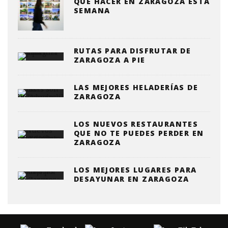
QUE HACER EN ZARAGOZA ESTA
SEMANA
RUTAS PARA DISFRUTAR DE
ZARAGOZA A PIE
LAS MEJORES HELADERÍAS DE
ZARAGOZA
LOS NUEVOS RESTAURANTES
QUE NO TE PUEDES PERDER EN
ZARAGOZA
LOS MEJORES LUGARES PARA
DESAYUNAR EN ZARAGOZA