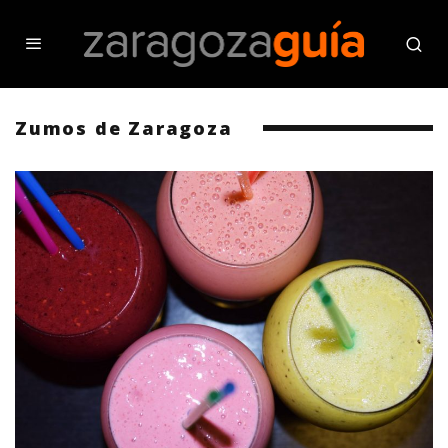
Zumos de Zaragoza