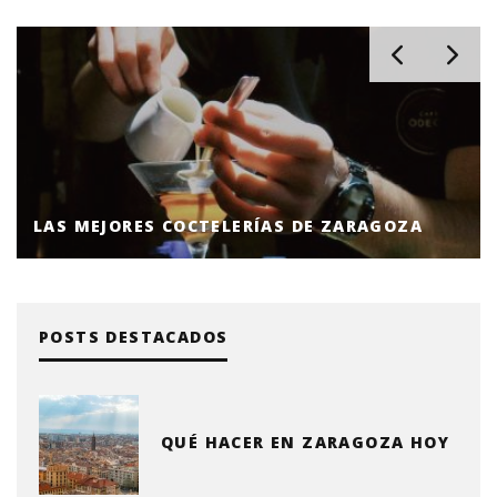
LAS MEJORES COCTELERÍAS DE ZARAGOZA
POSTS DESTACADOS
QUÉ HACER EN ZARAGOZA HOY