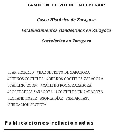
TAMBIÉN TE PUEDE INTERESAR:
Casco Histórico de Zaragoza
Establecimientos clandestinos en Zaragoza
Coctelerías en Zaragoza
BAR SECRETO
BAR SECRETO DE ZARAGOZA
BUENOS CÓCTELES
BUENOS CÓCTELES ZARAGOZA
CALLING ROOM
CALLING ROOM ZARAGOZA
COCTELERIA ZARAGOZA
COCTELES EN ZARAGOZA
ROLAND LÓPEZ
SONIA DÍAZ
SPEAK EASY
UBICACIÓN SECRETA
Publicaciones relacionadas