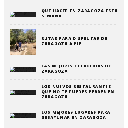
QUE HACER EN ZARAGOZA ESTA
SEMANA
RUTAS PARA DISFRUTAR DE
ZARAGOZA A PIE
LAS MEJORES HELADERÍAS DE
ZARAGOZA
LOS NUEVOS RESTAURANTES
QUE NO TE PUEDES PERDER EN
ZARAGOZA
LOS MEJORES LUGARES PARA
DESAYUNAR EN ZARAGOZA