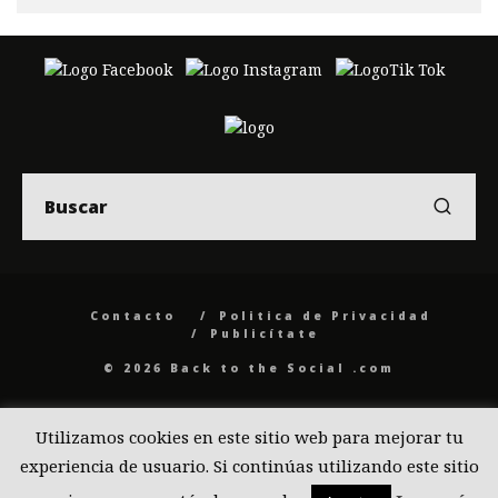
Contacto
Politica de Privacidad
Publicítate
© 2026 Back to the Social .com
Utilizamos cookies en este sitio web para mejorar tu
experiencia de usuario. Si continúas utilizando este sitio