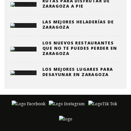
RUTAS PARA DISFRUTAR DE
ZARAGOZA A PIE
LAS MEJORES HELADERÍAS DE
ZARAGOZA
LOS NUEVOS RESTAURANTES
QUE NO TE PUEDES PERDER EN
ZARAGOZA
LOS MEJORES LUGARES PARA
DESAYUNAR EN ZARAGOZA