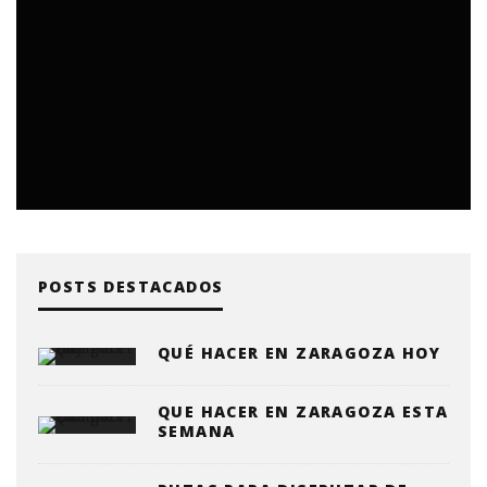
POSTS DESTACADOS
QUÉ HACER EN ZARAGOZA HOY
QUE HACER EN ZARAGOZA ESTA
SEMANA