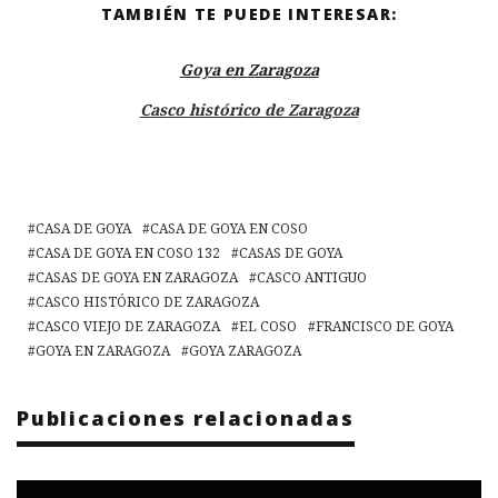
TAMBIÉN TE PUEDE INTERESAR:
Goya en Zaragoza
Casco histórico de Zaragoza
CASA DE GOYA
CASA DE GOYA EN COSO
CASA DE GOYA EN COSO 132
CASAS DE GOYA
CASAS DE GOYA EN ZARAGOZA
CASCO ANTIGUO
CASCO HISTÓRICO DE ZARAGOZA
CASCO VIEJO DE ZARAGOZA
EL COSO
FRANCISCO DE GOYA
GOYA EN ZARAGOZA
GOYA ZARAGOZA
Publicaciones relacionadas