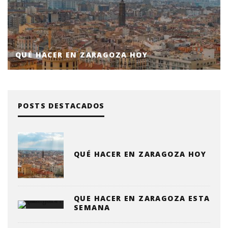
QUÉ HACER EN ZARAGOZA HOY
POSTS DESTACADOS
QUÉ HACER EN ZARAGOZA HOY
QUE HACER EN ZARAGOZA ESTA
SEMANA