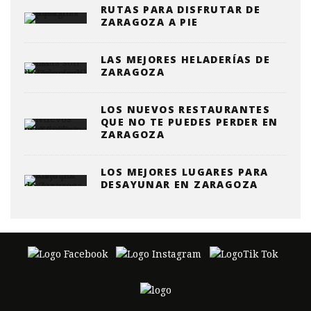
RUTAS PARA DISFRUTAR DE
ZARAGOZA A PIE
LAS MEJORES HELADERÍAS DE
ZARAGOZA
LOS NUEVOS RESTAURANTES
QUE NO TE PUEDES PERDER EN
ZARAGOZA
LOS MEJORES LUGARES PARA
DESAYUNAR EN ZARAGOZA