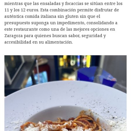
mientras que las ensaladas y focaccias se sitúan entre los
11 y los 12 euros. Esta combinación permite disfrutar de
auténtica comida italiana sin gluten sin que el
presupuesto suponga un impedimento, consolidando a
este restaurante como una de las mejores opciones en
Zaragoza para quienes buscan sabor, seguridad y
accesibilidad en su alimentación.