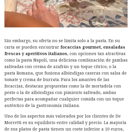
Sin embargo, su oferta no se limita solo a la pasta. En su
carta se pueden encontrar
focaccias gourmet, ensaladas
frescas y aperitivos italianos
, con opciones tan atractivas
como la pasta Napoli, una deliciosa combinación de gambas
salteadas con crema de azafrán y un toque cítrico, o la
pasta Romana, que fusiona albóndigas caseras con salsa de
tomate y crema de burrata. Para los amantes de las
focaccias, destacan propuestas como la de mortadela con
pesto o la de albóndigas con pimiento salteado, ambas
perfectas para acompañar cualquier comida con un toque
auténtico de la gastronomía italiana.
Uno de los aspectos más valorados por los clientes de De
Morretti es su equilibrio entre calidad y precio. La mayoría
de sus platos de pasta tienen un coste inferior a 10 euros,