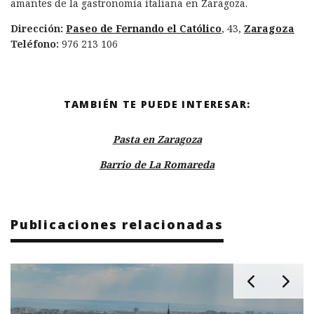
amantes de la gastronomía italiana en Zaragoza.
Dirección:
Paseo de Fernando el Católico
, 43,
Zaragoza
Teléfono:
976 213 106
TAMBIÉN TE PUEDE INTERESAR:
Pasta en Zaragoza
Barrio de La Romareda
Publicaciones relacionadas