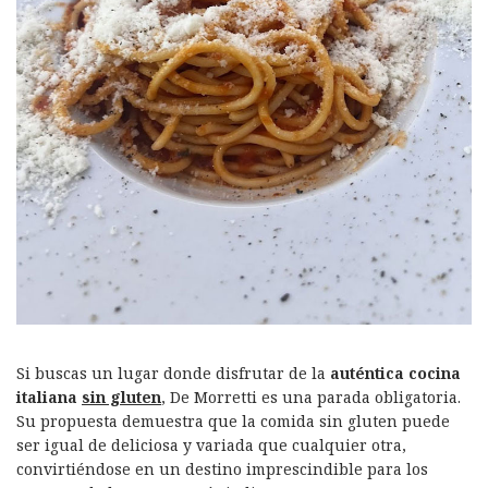
Si buscas un lugar donde disfrutar de la
auténtica cocina
italiana
sin gluten
, De Morretti es una parada obligatoria.
Su propuesta demuestra que la comida sin gluten puede
ser igual de deliciosa y variada que cualquier otra,
convirtiéndose en un destino imprescindible para los