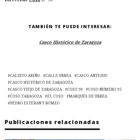
TAMBIÉN TE PUEDE INTERESAR:
Casco Histórico de Zaragoza
CALIXTO ARIÑO
CALLE URREA
CASCO ANTIGUO
CASCO HISTÓRICO DE ZARAGOZA
CASCO VIEJO DE ZARAGOZA
COSO 90
COSO NUMERO 92
COSO ZARAGOZA
EL COSO
MARQUÉS DE URREA
PEDRO ESTEBAN Y ROMEO
Publicaciones relacionadas