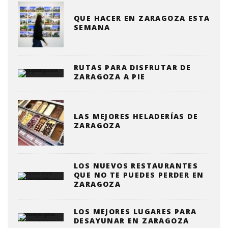
QUE HACER EN ZARAGOZA ESTA
SEMANA
RUTAS PARA DISFRUTAR DE
ZARAGOZA A PIE
LAS MEJORES HELADERÍAS DE
ZARAGOZA
LOS NUEVOS RESTAURANTES
QUE NO TE PUEDES PERDER EN
ZARAGOZA
LOS MEJORES LUGARES PARA
DESAYUNAR EN ZARAGOZA