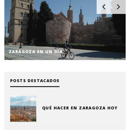
ZARAGOZA EN UN DÍA
POSTS DESTACADOS
QUÉ HACER EN ZARAGOZA HOY