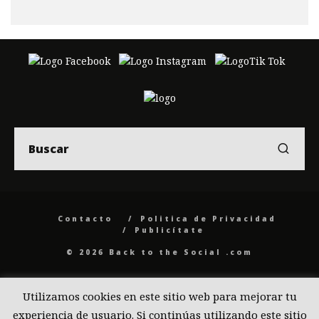
Contacto
Politica de Privacidad
Publicítate
© 2026 Back to the Social .com
Utilizamos cookies en este sitio web para mejorar tu
experiencia de usuario. Si continúas utilizando este sitio