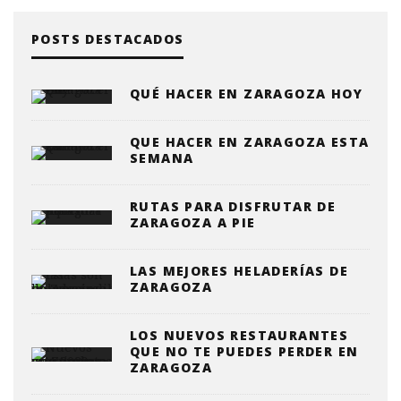
POSTS DESTACADOS
QUÉ HACER EN ZARAGOZA HOY
QUE HACER EN ZARAGOZA ESTA
SEMANA
RUTAS PARA DISFRUTAR DE
ZARAGOZA A PIE
LAS MEJORES HELADERÍAS DE
ZARAGOZA
LOS NUEVOS RESTAURANTES
QUE NO TE PUEDES PERDER EN
ZARAGOZA