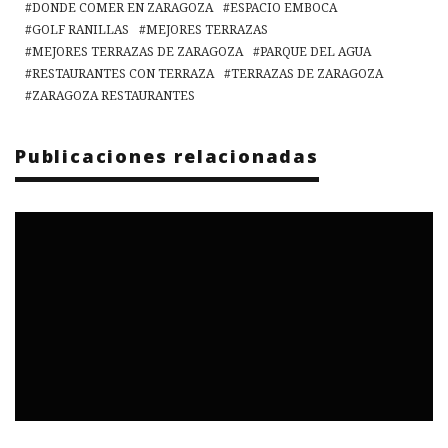
DONDE COMER EN ZARAGOZA
ESPACIO EMBOCA
GOLF RANILLAS
MEJORES TERRAZAS
MEJORES TERRAZAS DE ZARAGOZA
PARQUE DEL AGUA
RESTAURANTES CON TERRAZA
TERRAZAS DE ZARAGOZA
ZARAGOZA RESTAURANTES
Publicaciones relacionadas