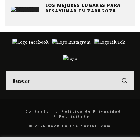
LOS MEJORES LUGARES PARA
DESAYUNAR EN ZARAGOZA
Contacto
Politica de Privacidad
Publicítate
© 2026 Back to the Social .com