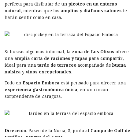
perfecta para disfrutar de un
picoteo en un entorno
natural
, mientras que los
amplios y diáfanos salones
te
harán sentir como en casa.
Si buscas algo más informal, la
zona de Los Olivos
ofrece
una
amplia carta de raciones y tapas para compartir
,
ideal para una
tarde de terraceo
acompañada de
buena
música
y
vinos excepcionales
.
Todo en
Espacio Emboca
está pensado para ofrecer una
experiencia gastronómica única
, en un rincón
sorprendente de Zaragoza.
Dirección
: Paseo de la Noria, 3, junto al
Campo de Golf de