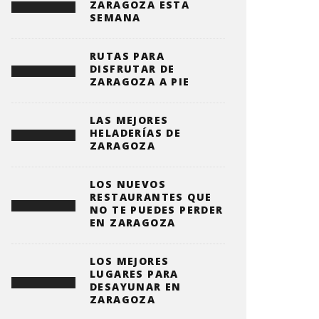
ZARAGOZA ESTA
SEMANA
RUTAS PARA
DISFRUTAR DE
ZARAGOZA A PIE
LAS MEJORES
HELADERÍAS DE
ZARAGOZA
LOS NUEVOS
RESTAURANTES QUE
NO TE PUEDES PERDER
EN ZARAGOZA
LOS MEJORES
LUGARES PARA
DESAYUNAR EN
ZARAGOZA