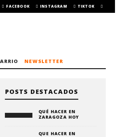
FACEBOOK
INSTAGRAM
TIKTOK
BARRIO
NEWSLETTER
POSTS DESTACADOS
QUÉ HACER EN
ZARAGOZA HOY
QUE HACER EN