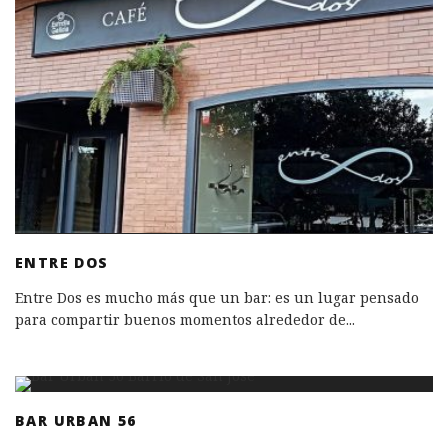
ENTRE DOS
Entre Dos es mucho más que un bar: es un lugar pensado
para compartir buenos momentos alrededor de
...
BAR URBAN 56