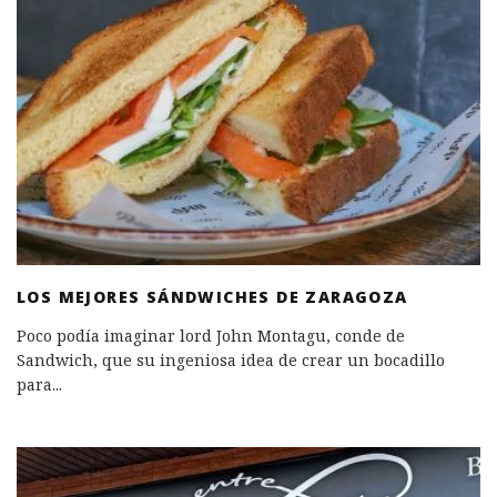
LOS MEJORES SÁNDWICHES DE ZARAGOZA
Poco podía imaginar lord John Montagu, conde de
Sandwich, que su ingeniosa idea de crear un bocadillo
para
...