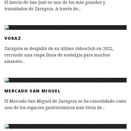
El barrio de San José es uno de los más grandes y
transitados de Zaragoza. A través de
...
VORAZ
Zaragoza se despidió de su último videoclub en 2022,
cerrando una etapa llena de nostalgia para muchos
amantes
...
MERCADO SAN MIGUEL
El Mercado San Miguel de Zaragoza se ha consolidado como
uno de los espacios gastronómicos más vivos de
...