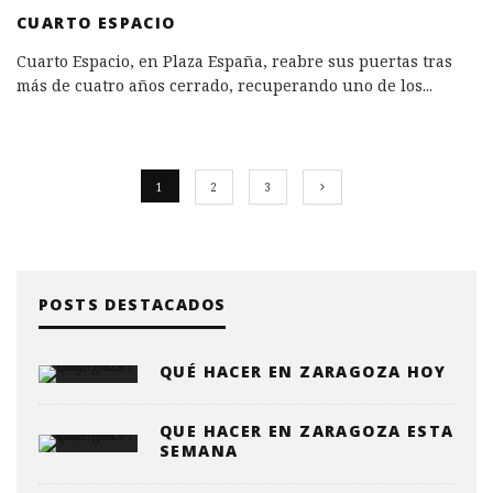
CUARTO ESPACIO
Cuarto Espacio, en Plaza España, reabre sus puertas tras
más de cuatro años cerrado, recuperando uno de los
...
1
2
3
POSTS DESTACADOS
QUÉ HACER EN ZARAGOZA HOY
QUE HACER EN ZARAGOZA ESTA
SEMANA