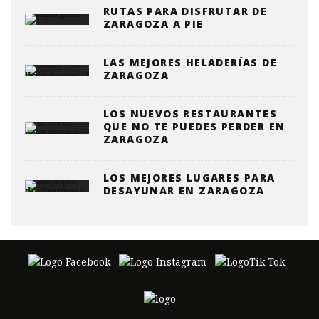
RUTAS PARA DISFRUTAR DE
ZARAGOZA A PIE
LAS MEJORES HELADERÍAS DE
ZARAGOZA
LOS NUEVOS RESTAURANTES
QUE NO TE PUEDES PERDER EN
ZARAGOZA
LOS MEJORES LUGARES PARA
DESAYUNAR EN ZARAGOZA