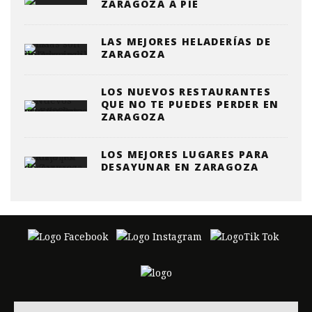
ZARAGOZA A PIE
LAS MEJORES HELADERÍAS DE
ZARAGOZA
LOS NUEVOS RESTAURANTES
QUE NO TE PUEDES PERDER EN
ZARAGOZA
LOS MEJORES LUGARES PARA
DESAYUNAR EN ZARAGOZA