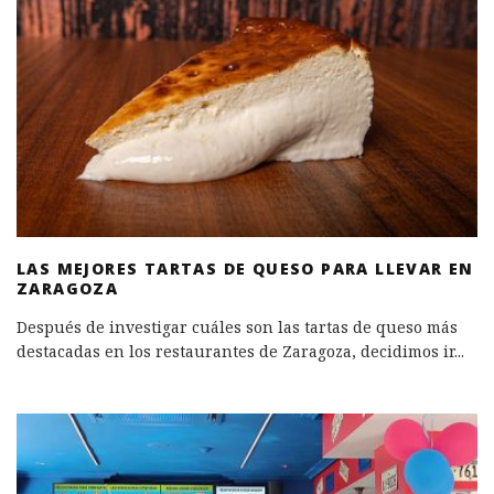
LAS MEJORES TARTAS DE QUESO PARA LLEVAR EN
ZARAGOZA
Después de investigar cuáles son las tartas de queso más
destacadas en los restaurantes de Zaragoza, decidimos ir
...