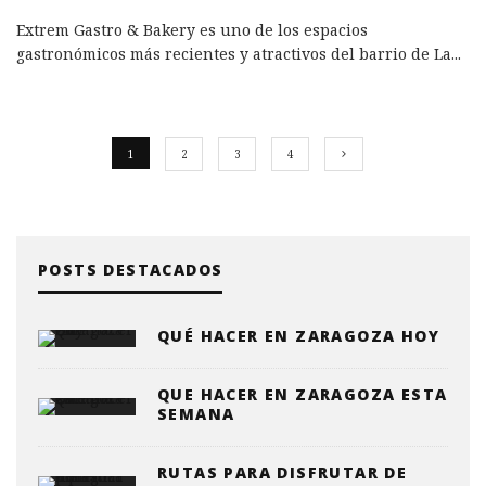
Extrem Gastro & Bakery es uno de los espacios
gastronómicos más recientes y atractivos del barrio de La
...
1
2
3
4
POSTS DESTACADOS
QUÉ HACER EN ZARAGOZA HOY
QUE HACER EN ZARAGOZA ESTA
SEMANA
RUTAS PARA DISFRUTAR DE