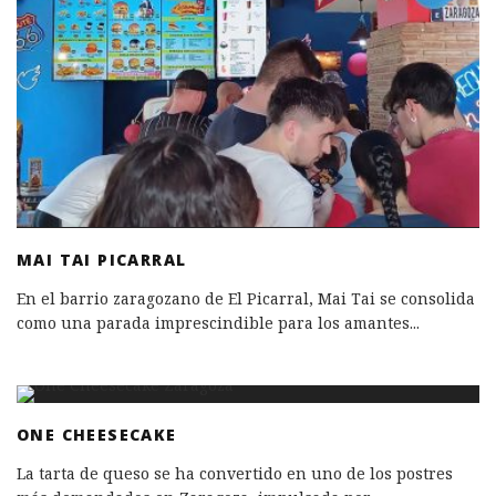
MAI TAI PICARRAL
En el barrio zaragozano de El Picarral, Mai Tai se consolida
como una parada imprescindible para los amantes
...
ONE CHEESECAKE
La tarta de queso se ha convertido en uno de los postres