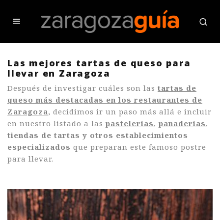
Las mejores tartas de queso para
llevar en Zaragoza
Después de investigar cuáles son las
tartas de
queso más destacadas en los restaurantes de
Zaragoza
, decidimos ir un paso más allá e incluir
en nuestro listado a las
pastelerías
,
panaderías
,
tiendas de tartas
y otros establecimientos
especializados
que preparan este famoso postre
para llevar.