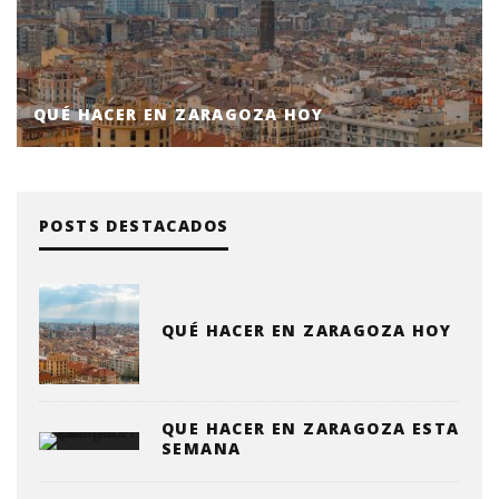
QUÉ HACER EN ZARAGOZA HOY
POSTS DESTACADOS
QUÉ HACER EN ZARAGOZA HOY
QUE HACER EN ZARAGOZA ESTA
SEMANA