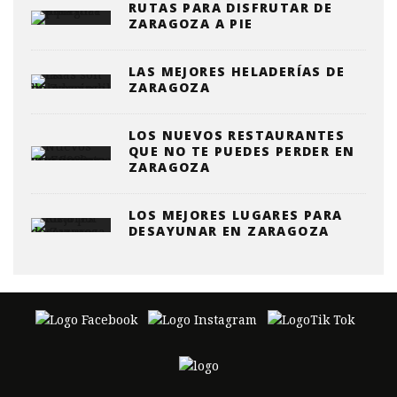
RUTAS PARA DISFRUTAR DE
ZARAGOZA A PIE
LAS MEJORES HELADERÍAS DE
ZARAGOZA
LOS NUEVOS RESTAURANTES
QUE NO TE PUEDES PERDER EN
ZARAGOZA
LOS MEJORES LUGARES PARA
DESAYUNAR EN ZARAGOZA