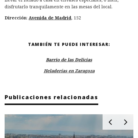
disfrutarlo tranquilamente en las mesas del local.
Dirección
:
Avenida de Madrid
, 152
TAMBIÉN TE PUEDE INTERESAR:
Barrio de las Delicias
Heladerías en Zaragoza
Publicaciones relacionadas