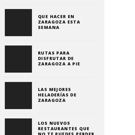
QUE HACER EN
ZARAGOZA ESTA
SEMANA
RUTAS PARA
DISFRUTAR DE
ZARAGOZA A PIE
LAS MEJORES
HELADERÍAS DE
ZARAGOZA
LOS NUEVOS
RESTAURANTES QUE
NO TE PUEDES PERDER