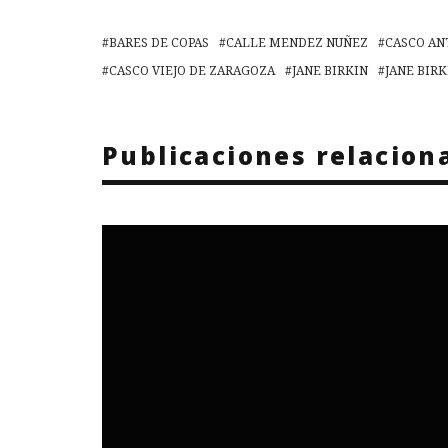
BARES DE COPAS
CALLE MENDEZ NUÑEZ
CASCO AN
CASCO VIEJO DE ZARAGOZA
JANE BIRKIN
JANE BIR
Publicaciones relacion