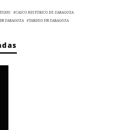
TIGUO
CASCO HISTÓRICO DE ZARAGOZA
KIN ZARAGOZA
TARDEO EN ZARAGOZA
adas