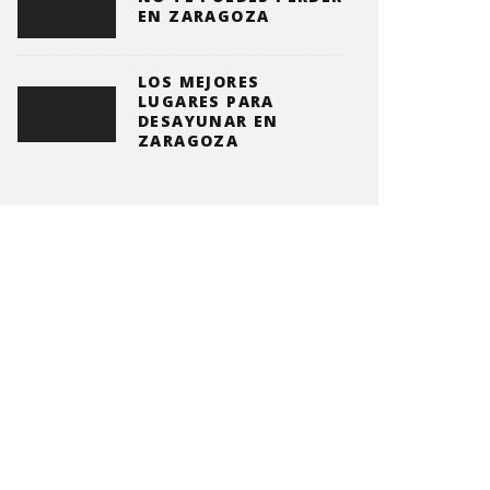
EN ZARAGOZA
LOS MEJORES
LUGARES PARA
DESAYUNAR EN
ZARAGOZA