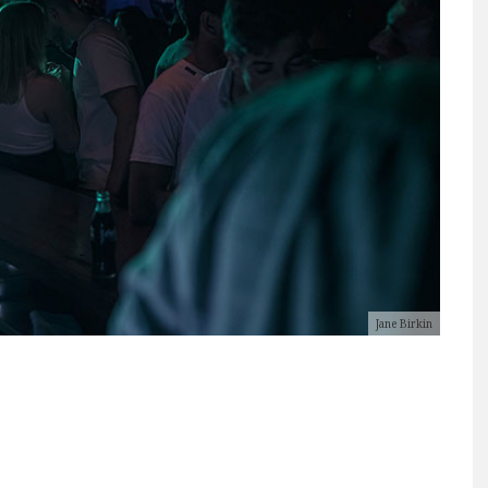
Jane Birkin