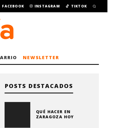
FACEBOOK
INSTAGRAM
TIKTOK
BARRIO
NEWSLETTER
POSTS DESTACADOS
QUÉ HACER EN
ZARAGOZA HOY