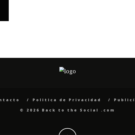
ntacto
Politica de Privacidad
Public
© 2026 Back to the Social .com