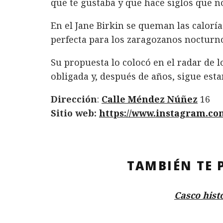
que te gustaba y que hace siglos que 
En el Jane Birkin se queman las caloría
perfecta para los zaragozanos nocturn
Su propuesta lo colocó en el radar de 
obligada y, después de años, sigue esta
Dirección
:
Calle Méndez Núñez
16
Sitio web:
https://www.instagram.co
TAMBIÉN TE 
Casco hist