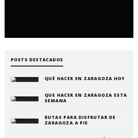
POSTS DESTACADOS
QUÉ HACER EN ZARAGOZA HOY
QUE HACER EN ZARAGOZA ESTA
SEMANA
RUTAS PARA DISFRUTAR DE
ZARAGOZA A PIE