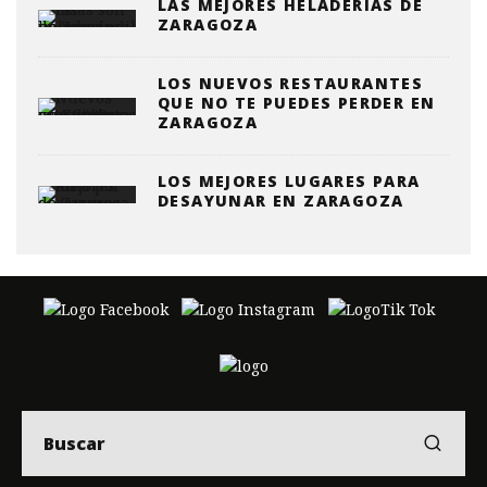
LAS MEJORES HELADERÍAS DE
ZARAGOZA
LOS NUEVOS RESTAURANTES
QUE NO TE PUEDES PERDER EN
ZARAGOZA
LOS MEJORES LUGARES PARA
DESAYUNAR EN ZARAGOZA