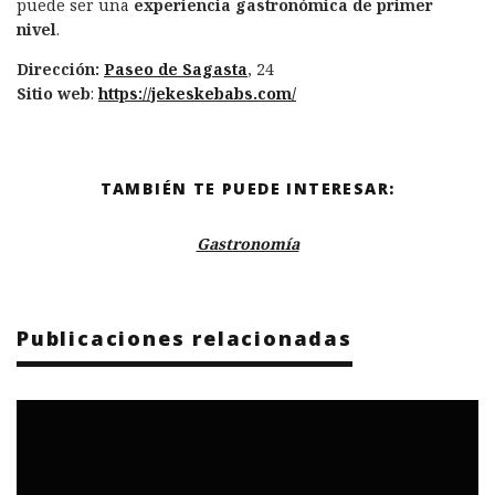
puede ser una
experiencia gastronómica de primer
nivel
.
Dirección:
Paseo de Sagasta
, 24
Sitio web
:
https://jekeskebabs.com/
TAMBIÉN TE PUEDE INTERESAR:
Gastronomía
Publicaciones relacionadas