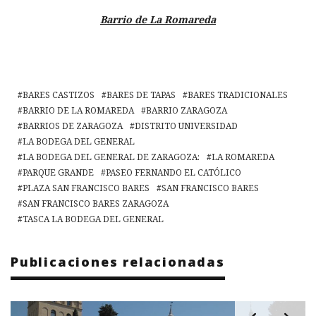
Barrio de La Romareda
BARES CASTIZOS
BARES DE TAPAS
BARES TRADICIONALES
BARRIO DE LA ROMAREDA
BARRIO ZARAGOZA
BARRIOS DE ZARAGOZA
DISTRITO UNIVERSIDAD
LA BODEGA DEL GENERAL
LA BODEGA DEL GENERAL DE ZARAGOZA:
LA ROMAREDA
PARQUE GRANDE
PASEO FERNANDO EL CATÓLICO
PLAZA SAN FRANCISCO BARES
SAN FRANCISCO BARES
SAN FRANCISCO BARES ZARAGOZA
TASCA LA BODEGA DEL GENERAL
Publicaciones relacionadas