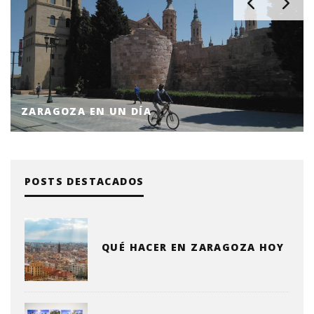
ZARAGOZA EN UN DÍA
POSTS DESTACADOS
QUÉ HACER EN ZARAGOZA HOY