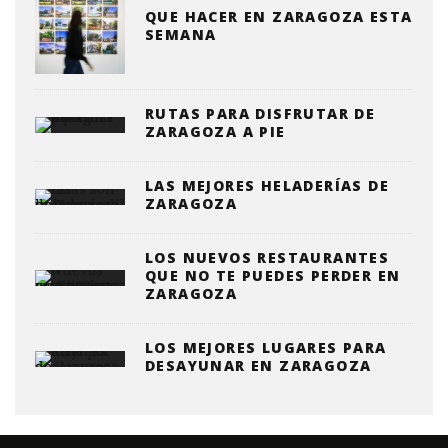
QUE HACER EN ZARAGOZA ESTA
SEMANA
RUTAS PARA DISFRUTAR DE
ZARAGOZA A PIE
LAS MEJORES HELADERÍAS DE
ZARAGOZA
LOS NUEVOS RESTAURANTES
QUE NO TE PUEDES PERDER EN
ZARAGOZA
LOS MEJORES LUGARES PARA
DESAYUNAR EN ZARAGOZA