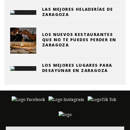
LAS MEJORES HELADERÍAS DE
ZARAGOZA
LOS NUEVOS RESTAURANTES
QUE NO TE PUEDES PERDER EN
ZARAGOZA
LOS MEJORES LUGARES PARA
DESAYUNAR EN ZARAGOZA