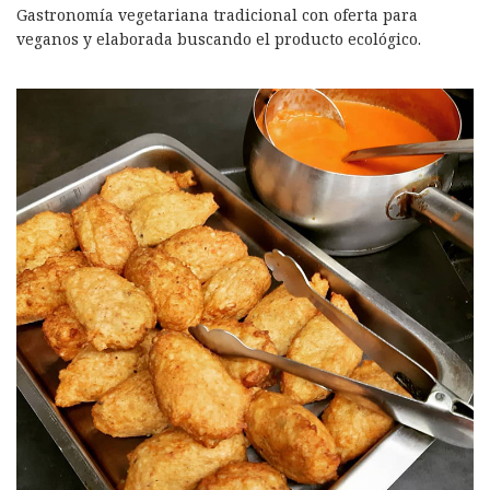
Gastronomía vegetariana tradicional con oferta para
veganos y elaborada buscando el producto ecológico.