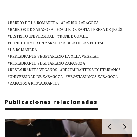
BARRIO DE LA ROMAREDA
BARRIO ZARAGOZA
BARRIOS DE ZARAGOZA
CALLE DE SANTA TERESA DE JESÚS
DISTRITO UNIVERSIDAD
DONDE COMER
DONDE COMER EN ZARAGOZA
LA OLLA VEGETAL
LA ROMAREDA
RESTAURANTE VEGETARIANO LA OLLA VEGETAL
RESTAURANTE VEGETARIANO ZARAGOZA
RESTAURANTES VEGANOS
RESTAURANTES VEGETARIANOS
UNIVERSIDAD DE ZARAGOZA
VEGETARIANOS ZARAGOZA
ZARAGOZA RESTAURANTES
Publicaciones relacionadas