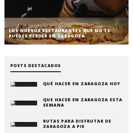
LOS NUEVOS RESTAURANTES QUE NO TE
PUEDES PERDER EN ZARAGOZA
POSTS DESTACADOS
QUÉ HACER EN ZARAGOZA HOY
QUE HACER EN ZARAGOZA ESTA
SEMANA
RUTAS PARA DISFRUTAR DE
ZARAGOZA A PIE