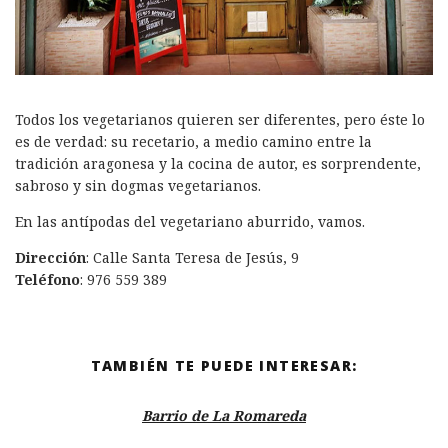
Todos los vegetarianos quieren ser diferentes, pero éste lo
es de verdad: su recetario, a medio camino entre la
tradición aragonesa y la cocina de autor, es sorprendente,
sabroso y sin dogmas vegetarianos.
En las antípodas del vegetariano aburrido, vamos.
Dirección
: Calle Santa Teresa de Jesús, 9
Teléfono
: 976 559 389
TAMBIÉN TE PUEDE INTERESAR:
Barrio de La Romareda