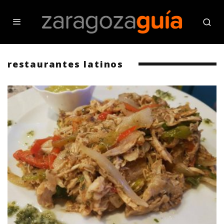
restaurantes latinos