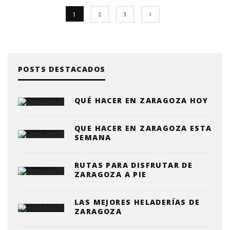
1
2
3
POSTS DESTACADOS
QUÉ HACER EN ZARAGOZA HOY
QUE HACER EN ZARAGOZA ESTA
SEMANA
RUTAS PARA DISFRUTAR DE
ZARAGOZA A PIE
LAS MEJORES HELADERÍAS DE
ZARAGOZA