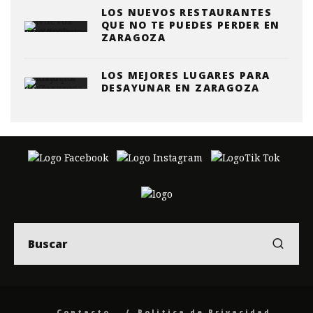
LOS NUEVOS RESTAURANTES
QUE NO TE PUEDES PERDER EN
ZARAGOZA
LOS MEJORES LUGARES PARA
DESAYUNAR EN ZARAGOZA
Contacto
Politica de Privacidad