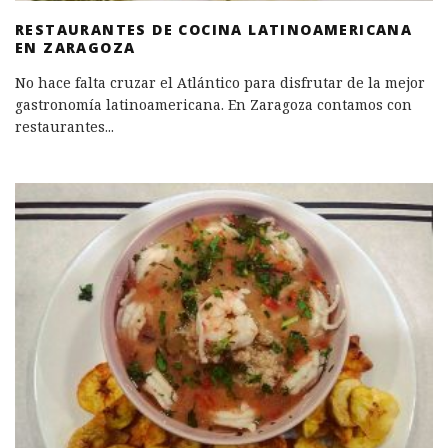
RESTAURANTES DE COCINA LATINOAMERICANA
EN ZARAGOZA
No hace falta cruzar el Atlántico para disfrutar de la mejor
gastronomía latinoamericana. En Zaragoza contamos con
restaurantes
...