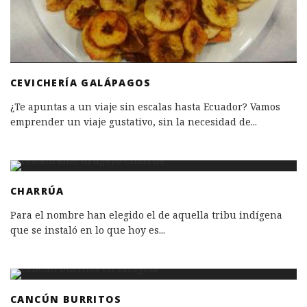
CEVICHERÍA GALÁPAGOS
¿Te apuntas a un viaje sin escalas hasta Ecuador? Vamos
emprender un viaje gustativo, sin la necesidad de
...
CHARRÚA
Para el nombre han elegido el de aquella tribu indígena
que se instaló en lo que hoy es
...
CANCÚN BURRITOS