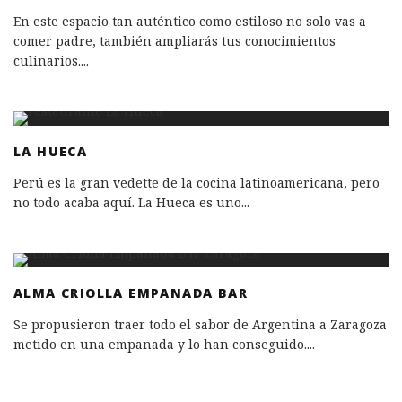
En este espacio tan auténtico como estiloso no solo vas a
comer padre, también ampliarás tus conocimientos
culinarios.
...
LA HUECA
Perú es la gran vedette de la cocina latinoamericana, pero
no todo acaba aquí. La Hueca es uno
...
ALMA CRIOLLA EMPANADA BAR
Se propusieron traer todo el sabor de Argentina a Zaragoza
metido en una empanada y lo han conseguido.
...