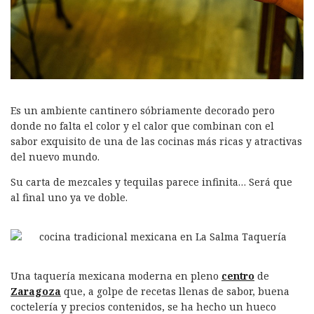
Es un ambiente cantinero sóbriamente decorado pero
donde no falta el color y el calor que combinan con el
sabor exquisito de una de las cocinas más ricas y atractivas
del nuevo mundo.
Su carta de mezcales y tequilas parece infinita… Será que
al final uno ya ve doble.
Una taquería mexicana moderna en pleno
centro
de
Zaragoza
que, a golpe de recetas llenas de sabor, buena
coctelería y precios contenidos, se ha hecho un hueco