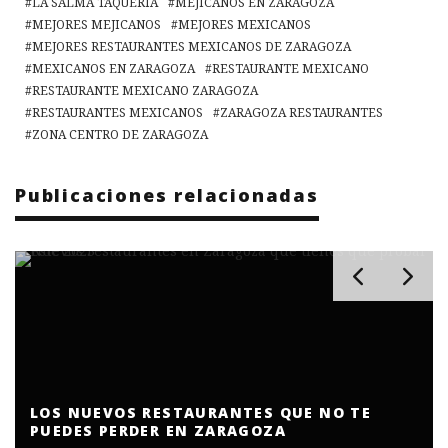
LA SALMA TAQUERÍA
MEJICANOS EN ZARAGOZA
MEJORES MEJICANOS
MEJORES MEXICANOS
MEJORES RESTAURANTES MEXICANOS DE ZARAGOZA
MEXICANOS EN ZARAGOZA
RESTAURANTE MEXICANO
RESTAURANTE MEXICANO ZARAGOZA
RESTAURANTES MEXICANOS
ZARAGOZA RESTAURANTES
ZONA CENTRO DE ZARAGOZA
Publicaciones relacionadas
LOS NUEVOS RESTAURANTES QUE NO TE
PUEDES PERDER EN ZARAGOZA