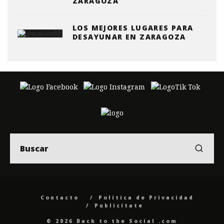
ZARAGOZA
LOS MEJORES LUGARES PARA
DESAYUNAR EN ZARAGOZA
Contacto
Politica de Privacidad
Publicítate
© 2026 Back to the Social .com