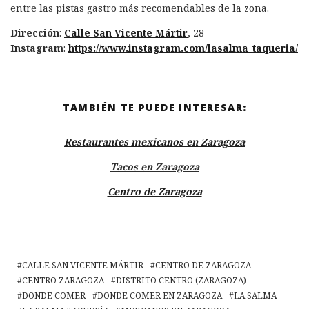
entre las pistas gastro más recomendables de la zona.
Dirección
:
Calle San Vicente Mártir
, 28
Instagram
:
https://www.instagram.com/lasalma_taqueria/
TAMBIÉN TE PUEDE INTERESAR:
Restaurantes mexicanos en Zaragoza
Tacos en Zaragoza
Centro de Zaragoza
CALLE SAN VICENTE MÁRTIR
CENTRO DE ZARAGOZA
CENTRO ZARAGOZA
DISTRITO CENTRO (ZARAGOZA)
DONDE COMER
DONDE COMER EN ZARAGOZA
LA SALMA