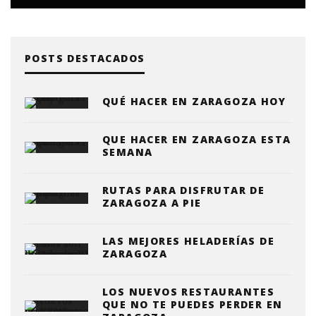
POSTS DESTACADOS
QUÉ HACER EN ZARAGOZA HOY
QUE HACER EN ZARAGOZA ESTA
SEMANA
RUTAS PARA DISFRUTAR DE
ZARAGOZA A PIE
LAS MEJORES HELADERÍAS DE
ZARAGOZA
LOS NUEVOS RESTAURANTES
QUE NO TE PUEDES PERDER EN