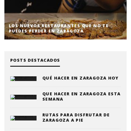
LOS NUEVOS RESTAURANTES QUE NO TE
PUEDES PERDER EN ZARAGOZA
POSTS DESTACADOS
QUÉ HACER EN ZARAGOZA HOY
QUE HACER EN ZARAGOZA ESTA
SEMANA
RUTAS PARA DISFRUTAR DE
ZARAGOZA A PIE