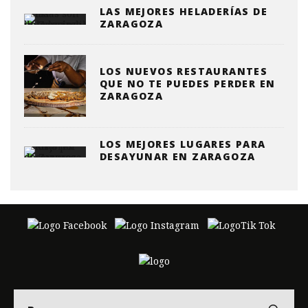
LAS MEJORES HELADERÍAS DE
ZARAGOZA
LOS NUEVOS RESTAURANTES
QUE NO TE PUEDES PERDER EN
ZARAGOZA
LOS MEJORES LUGARES PARA
DESAYUNAR EN ZARAGOZA