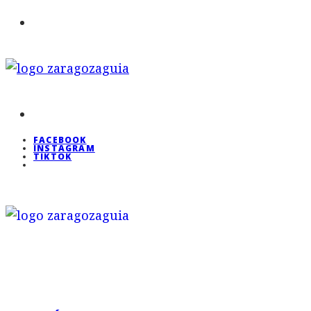
FACEBOOK
INSTAGRAM
TIKTOK