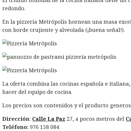
redondo.
En la pizzería Metrópolis hornean una masa excel
con borde crujiente y alveolada (¡buena señal!).
La oferta combina las cocinas española e italiana
hacer del equipo de cocina.
Los precios son contenidos y el producto generos
Dirección
:
Calle La Paz
27, a pocos metros del
C
Teléfono:
976 158 084