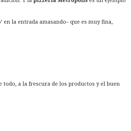
o’ en la entrada amasando– que es muy fina,
 todo, a la frescura de los productos y el buen