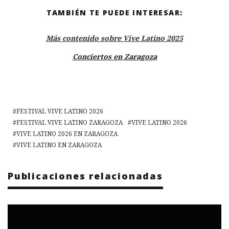
TAMBIÉN TE PUEDE INTERESAR:
Más contenido sobre Vive Latino 2025
Conciertos en Zaragoza
FESTIVAL VIVE LATINO 2026
FESTIVAL VIVE LATINO ZARAGOZA
VIVE LATINO 2026
VIVE LATINO 2026 EN ZARAGOZA
VIVE LATINO EN ZARAGOZA
Publicaciones relacionadas