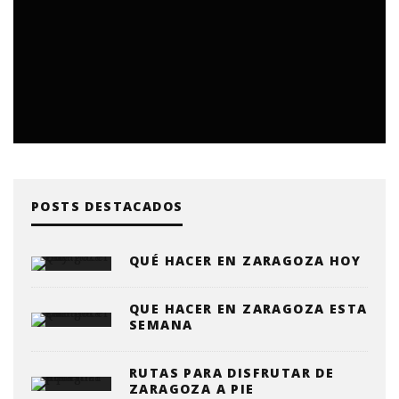
POSTS DESTACADOS
QUÉ HACER EN ZARAGOZA HOY
QUE HACER EN ZARAGOZA ESTA
SEMANA
RUTAS PARA DISFRUTAR DE
ZARAGOZA A PIE