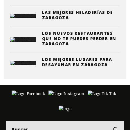
LAS MEJORES HELADERÍAS DE
ZARAGOZA
LOS NUEVOS RESTAURANTES
QUE NO TE PUEDES PERDER EN
ZARAGOZA
LOS MEJORES LUGARES PARA
DESAYUNAR EN ZARAGOZA