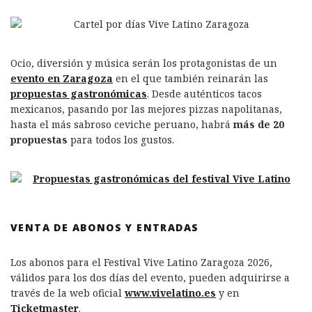
Ocio, diversión y música serán los protagonistas de un
evento en Zaragoza
en el que también reinarán las
propuestas gastronómicas
. Desde auténticos tacos
mexicanos, pasando por las mejores pizzas napolitanas,
hasta el más sabroso ceviche peruano, habrá
más de 20
propuestas
para todos los gustos.
VENTA DE ABONOS Y ENTRADAS
Los abonos para el Festival Vive Latino Zaragoza 2026,
válidos para los dos días del evento, pueden adquirirse a
través de la web oficial
www.vivelatino.es
y en
Ticketmaster
.