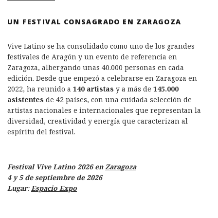
UN FESTIVAL CONSAGRADO EN ZARAGOZA
Vive Latino se ha consolidado como uno de los grandes
festivales de Aragón y un evento de referencia en
Zaragoza, albergando unas 40.000 personas en cada
edición. Desde que empezó a celebrarse en Zaragoza en
2022, ha reunido a
140 artistas
y a más de
145.000
asistentes
de 42 países, con una cuidada selección de
artistas nacionales e internacionales que representan la
diversidad, creatividad y energía que caracterizan al
espíritu del festival.
Festival Vive Latino 2026 en
Zaragoza
4 y 5 de septiembre de 2026
Lugar
:
Espacio Expo