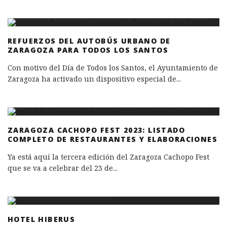
REFUERZOS DEL AUTOBÚS URBANO DE
ZARAGOZA PARA TODOS LOS SANTOS
Con motivo del Día de Todos los Santos, el Ayuntamiento de
Zaragoza ha activado un dispositivo especial de
...
ZARAGOZA CACHOPO FEST 2023: LISTADO
COMPLETO DE RESTAURANTES Y ELABORACIONES
Ya está aquí la tercera edición del Zaragoza Cachopo Fest
que se va a celebrar del 23 de
...
HOTEL HIBERUS