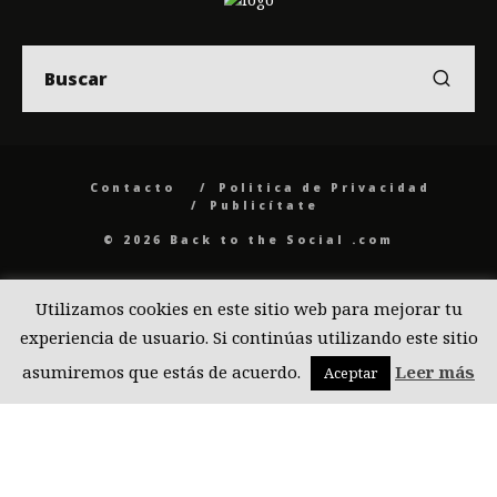
Contacto
Politica de Privacidad
Publicítate
© 2026 Back to the Social .com
Utilizamos cookies en este sitio web para mejorar tu
experiencia de usuario. Si continúas utilizando este sitio
asumiremos que estás de acuerdo.
Leer más
Aceptar