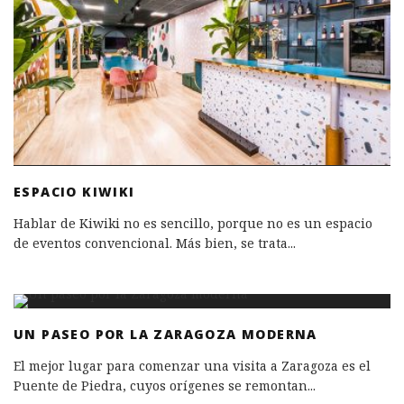
ESPACIO KIWIKI
Hablar de Kiwiki no es sencillo, porque no es un espacio
de eventos convencional. Más bien, se trata
...
UN PASEO POR LA ZARAGOZA MODERNA
El mejor lugar para comenzar una visita a Zaragoza es el
Puente de Piedra, cuyos orígenes se remontan
...