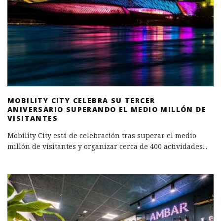
MOBILITY CITY CELEBRA SU TERCER
ANIVERSARIO SUPERANDO EL MEDIO MILLÓN DE
VISITANTES
Mobility City está de celebración tras superar el medio
millón de visitantes y organizar cerca de 400 actividades
...