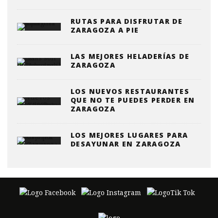
RUTAS PARA DISFRUTAR DE
ZARAGOZA A PIE
LAS MEJORES HELADERÍAS DE
ZARAGOZA
LOS NUEVOS RESTAURANTES
QUE NO TE PUEDES PERDER EN
ZARAGOZA
LOS MEJORES LUGARES PARA
DESAYUNAR EN ZARAGOZA