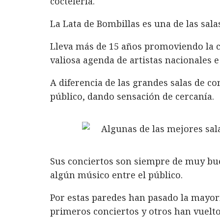
coctelería.
La Lata de Bombillas es una de las sal
Lleva más de 15 años promoviendo la 
valiosa agenda de artistas nacionales e
A diferencia de las grandes salas de c
público, dando sensación de cercanía.
Sus conciertos son siempre de muy bue
algún músico entre el público.
Por estas paredes han pasado la mayorí
primeros conciertos y otros han vuelto