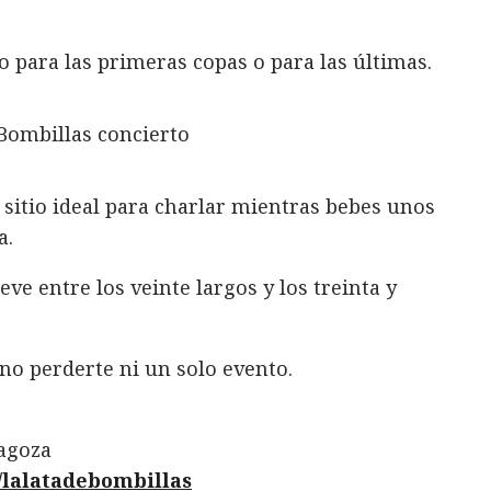
 para las primeras copas o para las últimas.
 sitio ideal para charlar mientras bebes unos
a.
ve entre los veinte largos y los treinta y
 no perderte ni un solo evento.
agoza
/lalatadebombillas