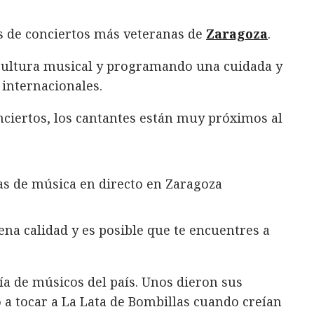
as de conciertos más veteranas de
Zaragoza
.
cultura musical y programando una cuidada y
 internacionales.
onciertos, los cantantes están muy próximos al
na calidad y es posible que te encuentres a
a de músicos del país. Unos dieron sus
 a tocar a La Lata de Bombillas cuando creían