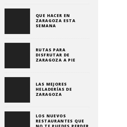
QUE HACER EN
ZARAGOZA ESTA
SEMANA
RUTAS PARA
DISFRUTAR DE
ZARAGOZA A PIE
LAS MEJORES
HELADERÍAS DE
ZARAGOZA
LOS NUEVOS
RESTAURANTES QUE
NO TE PUEDES PERDER