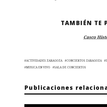
TAMBIÉN TE 
Casco Hist
ACTIVIDADES ZARAGOZA
CONCIERTOS ZARAGOZA
MUSICA EN VIVO
SALA DE CONCIERTOS
Publicaciones relacion