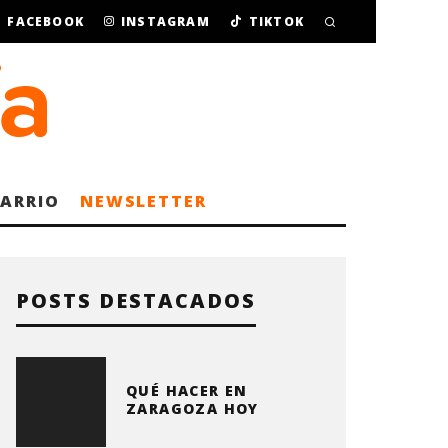
FACEBOOK
INSTAGRAM
TIKTOK
BARRIO
NEWSLETTER
POSTS DESTACADOS
QUÉ HACER EN
ZARAGOZA HOY