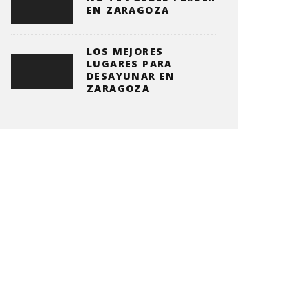
EN ZARAGOZA
LOS MEJORES
LUGARES PARA
DESAYUNAR EN
ZARAGOZA