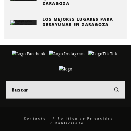
ZARAGOZA
LOS MEJORES LUGARES PARA
DESAYUNAR EN ZARAGOZA
Contacto
Politica de Privacidad
Publicítate