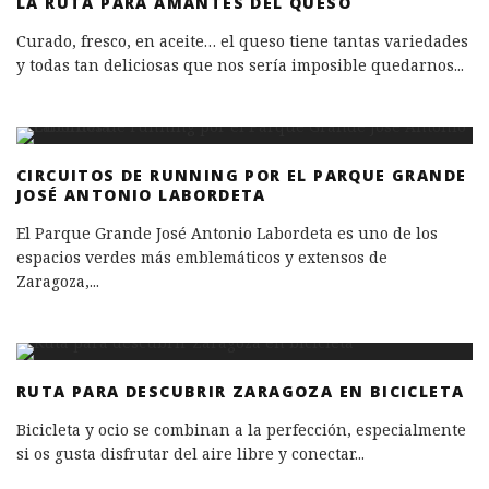
LA RUTA PARA AMANTES DEL QUESO
Curado, fresco, en aceite… el queso tiene tantas variedades
y todas tan deliciosas que nos sería imposible quedarnos
...
CIRCUITOS DE RUNNING POR EL PARQUE GRANDE
JOSÉ ANTONIO LABORDETA
El Parque Grande José Antonio Labordeta es uno de los
espacios verdes más emblemáticos y extensos de
Zaragoza,
...
RUTA PARA DESCUBRIR ZARAGOZA EN BICICLETA
Bicicleta y ocio se combinan a la perfección, especialmente
si os gusta disfrutar del aire libre y conectar
...