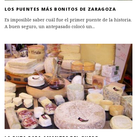
LOS PUENTES MÁS BONITOS DE ZARAGOZA
Es imposible saber cuál fue el primer puente de la historia.
A buen seguro, un antepasado colocó un
...