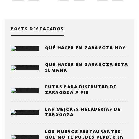
POSTS DESTACADOS
QUÉ HACER EN ZARAGOZA HOY
QUE HACER EN ZARAGOZA ESTA
SEMANA
RUTAS PARA DISFRUTAR DE
ZARAGOZA A PIE
LAS MEJORES HELADERÍAS DE
ZARAGOZA
LOS NUEVOS RESTAURANTES
QUE NO TE PUEDES PERDER EN