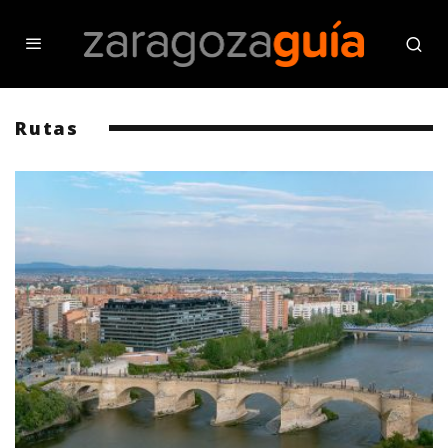
Rutas