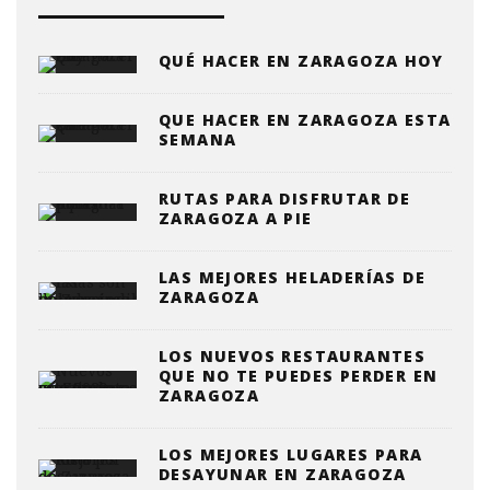
QUÉ HACER EN ZARAGOZA HOY
QUE HACER EN ZARAGOZA ESTA
SEMANA
RUTAS PARA DISFRUTAR DE
ZARAGOZA A PIE
LAS MEJORES HELADERÍAS DE
ZARAGOZA
LOS NUEVOS RESTAURANTES
QUE NO TE PUEDES PERDER EN
ZARAGOZA
LOS MEJORES LUGARES PARA
DESAYUNAR EN ZARAGOZA