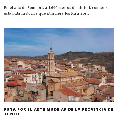
En el alto de Somport, a 1.640 metros de altitud, comienza
esta ruta histórica que atraviesa los Pirineos
...
RUTA POR EL ARTE MUDÉJAR DE LA PROVINCIA DE
TERUEL