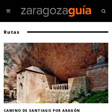
Rutas
CAMINO DE SANTIAGO POR ARAGÓN