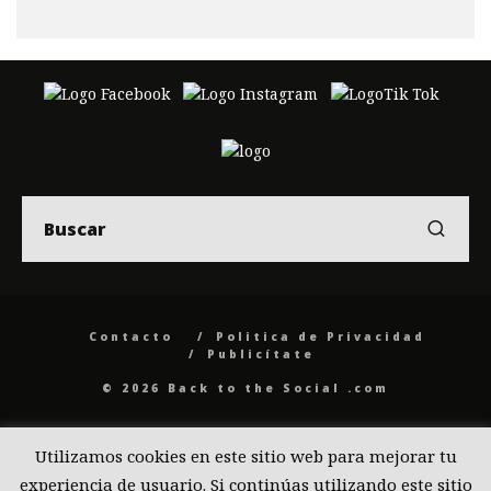
Contacto
Politica de Privacidad
Publicítate
© 2026 Back to the Social .com
Utilizamos cookies en este sitio web para mejorar tu
experiencia de usuario. Si continúas utilizando este sitio