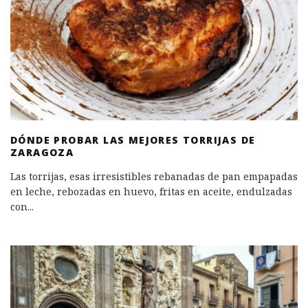
DÓNDE PROBAR LAS MEJORES TORRIJAS DE
ZARAGOZA
Las torrijas, esas irresistibles rebanadas de pan empapadas
en leche, rebozadas en huevo, fritas en aceite, endulzadas
con
...