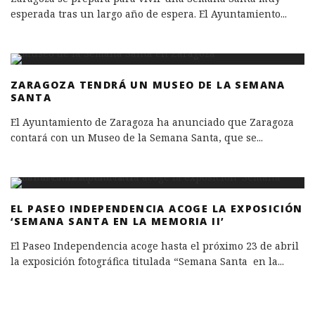
esperada tras un largo año de espera. El Ayuntamiento
...
ZARAGOZA TENDRÁ UN MUSEO DE LA SEMANA
SANTA
El Ayuntamiento de Zaragoza ha anunciado que Zaragoza
contará con un Museo de la Semana Santa, que se
...
EL PASEO INDEPENDENCIA ACOGE LA EXPOSICIÓN
‘SEMANA SANTA EN LA MEMORIA II’
El Paseo Independencia acoge hasta el próximo 23 de abril
la exposición fotográfica titulada “Semana Santa en la
...