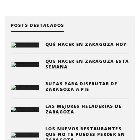
POSTS DESTACADOS
QUÉ HACER EN ZARAGOZA HOY
QUE HACER EN ZARAGOZA ESTA
SEMANA
RUTAS PARA DISFRUTAR DE
ZARAGOZA A PIE
LAS MEJORES HELADERÍAS DE
ZARAGOZA
LOS NUEVOS RESTAURANTES
QUE NO TE PUEDES PERDER EN
ZARAGOZA