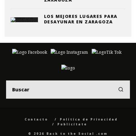
LOS MEJORES LUGARES PARA
DESAYUNAR EN ZARAGOZA
Contacto
Politica de Privacidad
Publicítate
© 2026 Back to the Social .com