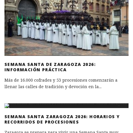
SEMANA SANTA DE ZARAGOZA 2026:
INFORMACIÓN PRÁCTICA
Más de 16.000 cofrades y 53 procesiones comenzarán a
llenar las calles de tradición y devoción en la
...
SEMANA SANTA ZARAGOZA 2026: HORARIOS Y
RECORRIDOS DE PROCESIONES
Zaragoza se prepara para vivir una Semana Santa muy