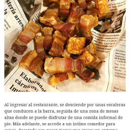
Al ingresar al restaurante, se desciende por unas escaleras
que conducen a la barra, seguida de una zona de mesas
altas donde se puede disfrutar de una comida informal de
pie. Más adelante, se accede a un íntimo comedor para