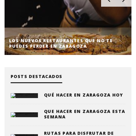
LOS NUEVOS RESTAURANTES QUE NO TE
PUEDES PERDER EN ZARAGOZA
POSTS DESTACADOS
QUÉ HACER EN ZARAGOZA HOY
QUE HACER EN ZARAGOZA ESTA
SEMANA
RUTAS PARA DISFRUTAR DE