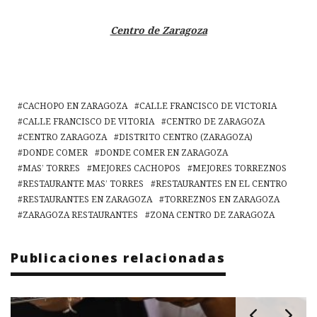
Centro de Zaragoza
CACHOPO EN ZARAGOZA
CALLE FRANCISCO DE VICTORIA
CALLE FRANCISCO DE VITORIA
CENTRO DE ZARAGOZA
CENTRO ZARAGOZA
DISTRITO CENTRO (ZARAGOZA)
DONDE COMER
DONDE COMER EN ZARAGOZA
MAS’ TORRES
MEJORES CACHOPOS
MEJORES TORREZNOS
RESTAURANTE MAS’ TORRES
RESTAURANTES EN EL CENTRO
RESTAURANTES EN ZARAGOZA
TORREZNOS EN ZARAGOZA
ZARAGOZA RESTAURANTES
ZONA CENTRO DE ZARAGOZA
Publicaciones relacionadas