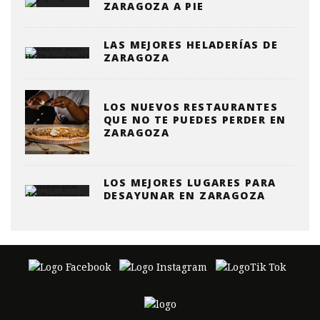
ZARAGOZA A PIE
LAS MEJORES HELADERÍAS DE
ZARAGOZA
LOS NUEVOS RESTAURANTES
QUE NO TE PUEDES PERDER EN
ZARAGOZA
LOS MEJORES LUGARES PARA
DESAYUNAR EN ZARAGOZA