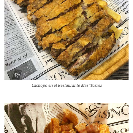
Cachopo en el Restaurante Mas’ Torres