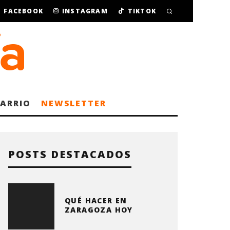
FACEBOOK
INSTAGRAM
TIKTOK
BARRIO
NEWSLETTER
POSTS DESTACADOS
QUÉ HACER EN
ZARAGOZA HOY