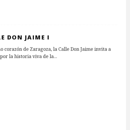
E DON JAIME I
o corazón de Zaragoza, la Calle Don Jaime invita a
por la historia viva de la
...