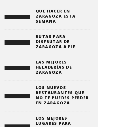
QUE HACER EN
ZARAGOZA ESTA
SEMANA
RUTAS PARA
DISFRUTAR DE
ZARAGOZA A PIE
LAS MEJORES
HELADERÍAS DE
ZARAGOZA
LOS NUEVOS
RESTAURANTES QUE
NO TE PUEDES PERDER
EN ZARAGOZA
LOS MEJORES
LUGARES PARA