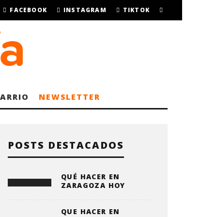
FACEBOOK
INSTAGRAM
TIKTOK
BARRIO
NEWSLETTER
POSTS DESTACADOS
QUÉ HACER EN
ZARAGOZA HOY
QUE HACER EN