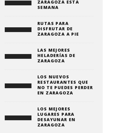
ZARAGOZA ESTA
SEMANA
RUTAS PARA
DISFRUTAR DE
ZARAGOZA A PIE
LAS MEJORES
HELADERÍAS DE
ZARAGOZA
LOS NUEVOS
RESTAURANTES QUE
NO TE PUEDES PERDER
EN ZARAGOZA
LOS MEJORES
LUGARES PARA
DESAYUNAR EN
ZARAGOZA