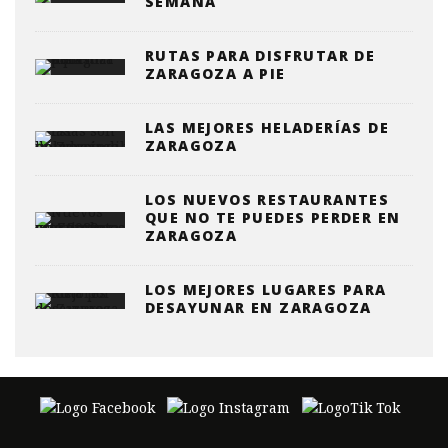
SEMANA
RUTAS PARA DISFRUTAR DE
ZARAGOZA A PIE
LAS MEJORES HELADERÍAS DE
ZARAGOZA
LOS NUEVOS RESTAURANTES
QUE NO TE PUEDES PERDER EN
ZARAGOZA
LOS MEJORES LUGARES PARA
DESAYUNAR EN ZARAGOZA