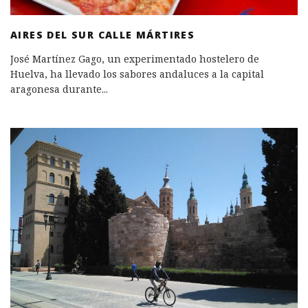
AIRES DEL SUR CALLE MÁRTIRES
José Martínez Gago, un experimentado hostelero de
Huelva, ha llevado los sabores andaluces a la capital
aragonesa durante
...