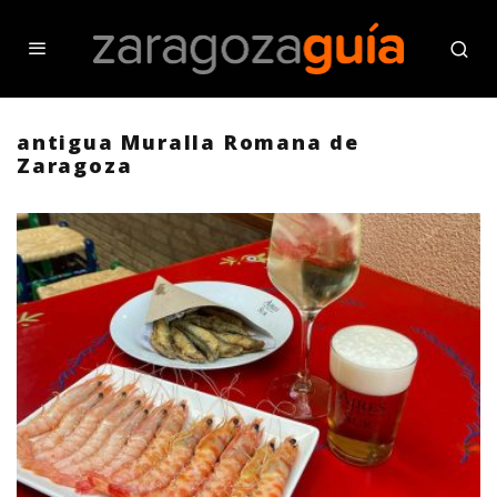
antigua Muralla Romana de
Zaragoza