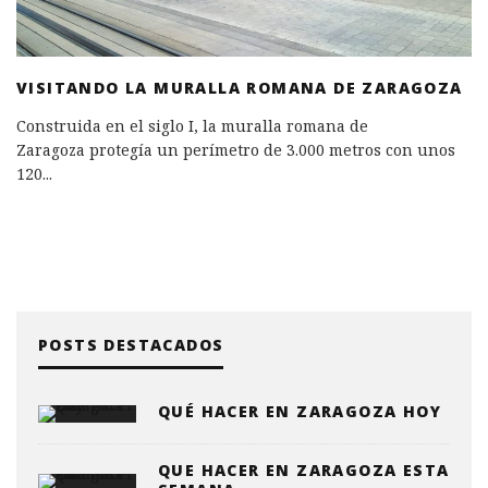
VISITANDO LA MURALLA ROMANA DE ZARAGOZA
Construida en el siglo I, la muralla romana de
Zaragoza protegía un perímetro de 3.000 metros con unos
120
...
POSTS DESTACADOS
QUÉ HACER EN ZARAGOZA HOY
QUE HACER EN ZARAGOZA ESTA