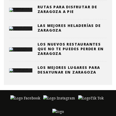
RUTAS PARA DISFRUTAR DE
ZARAGOZA A PIE
LAS MEJORES HELADERÍAS DE
ZARAGOZA
LOS NUEVOS RESTAURANTES
QUE NO TE PUEDES PERDER EN
ZARAGOZA
LOS MEJORES LUGARES PARA
DESAYUNAR EN ZARAGOZA