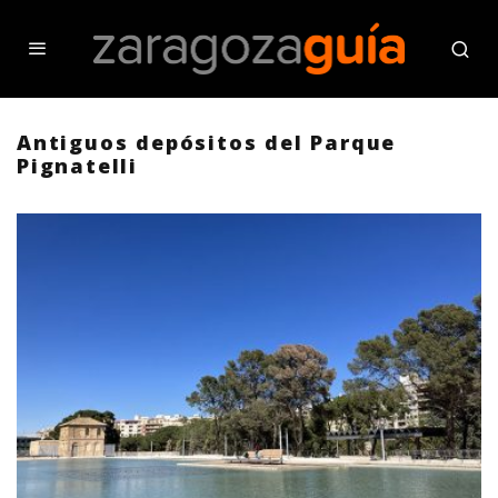
Antiguos depósitos del Parque
Pignatelli