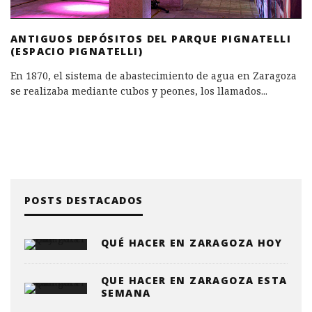
ANTIGUOS DEPÓSITOS DEL PARQUE PIGNATELLI
(ESPACIO PIGNATELLI)
En 1870, el sistema de abastecimiento de agua en Zaragoza
se realizaba mediante cubos y peones, los llamados
...
POSTS DESTACADOS
QUÉ HACER EN ZARAGOZA HOY
QUE HACER EN ZARAGOZA ESTA
SEMANA