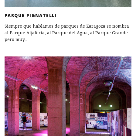
PARQUE PIGNATELLI
Siempre que hablamos de parques de Zaragoza se nombra
al Parque Aljafería, al Parque del Agua, al Parque Grande…
pero muy
...