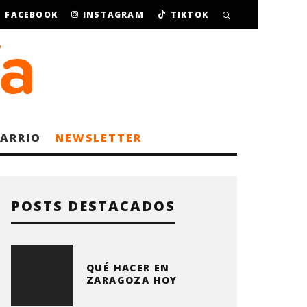
FACEBOOK
INSTAGRAM
TIKTOK
BARRIO
NEWSLETTER
POSTS DESTACADOS
QUÉ HACER EN
ZARAGOZA HOY