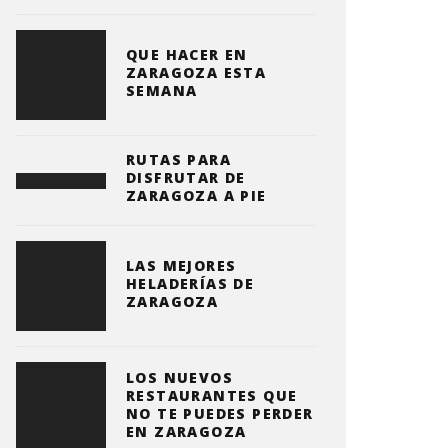
QUE HACER EN
ZARAGOZA ESTA
SEMANA
RUTAS PARA
DISFRUTAR DE
ZARAGOZA A PIE
LAS MEJORES
HELADERÍAS DE
ZARAGOZA
LOS NUEVOS
RESTAURANTES QUE
NO TE PUEDES PERDER
EN ZARAGOZA