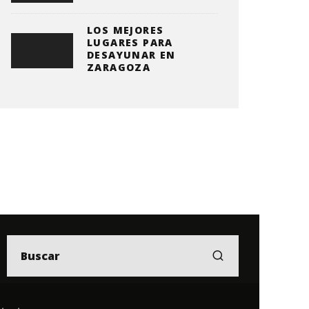
LOS MEJORES
LUGARES PARA
DESAYUNAR EN
ZARAGOZA