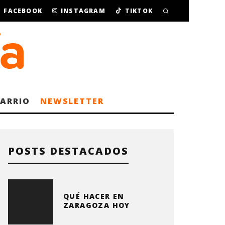
FACEBOOK
INSTAGRAM
TIKTOK
BARRIO
NEWSLETTER
POSTS DESTACADOS
QUÉ HACER EN
ZARAGOZA HOY