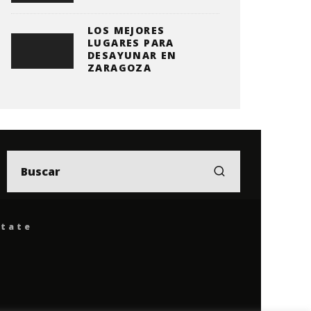
LOS MEJORES
LUGARES PARA
DESAYUNAR EN
ZARAGOZA
ítate