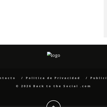
ntacto
Politica de Privacidad
Public
© 2026 Back to the Social .com