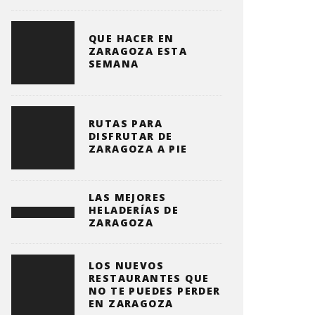
QUE HACER EN
ZARAGOZA ESTA
SEMANA
RUTAS PARA
DISFRUTAR DE
ZARAGOZA A PIE
LAS MEJORES
HELADERÍAS DE
ZARAGOZA
LOS NUEVOS
RESTAURANTES QUE
NO TE PUEDES PERDER
EN ZARAGOZA