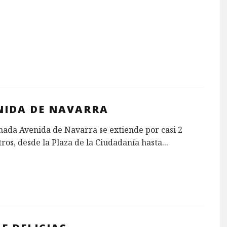
NIDA DE NAVARRA
ada Avenida de Navarra se extiende por casi 2
ros, desde la Plaza de la Ciudadanía hasta
...