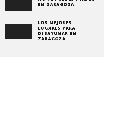
EN ZARAGOZA
LOS MEJORES
LUGARES PARA
DESAYUNAR EN
ZARAGOZA