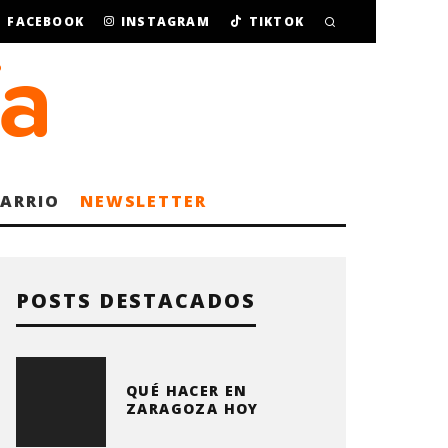
FACEBOOK
INSTAGRAM
TIKTOK
BARRIO
NEWSLETTER
POSTS DESTACADOS
QUÉ HACER EN
ZARAGOZA HOY