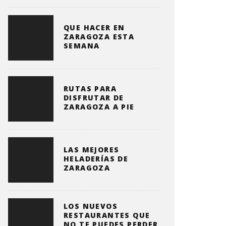
QUE HACER EN
ZARAGOZA ESTA
SEMANA
RUTAS PARA
DISFRUTAR DE
ZARAGOZA A PIE
LAS MEJORES
HELADERÍAS DE
ZARAGOZA
LOS NUEVOS
RESTAURANTES QUE
NO TE PUEDES PERDER