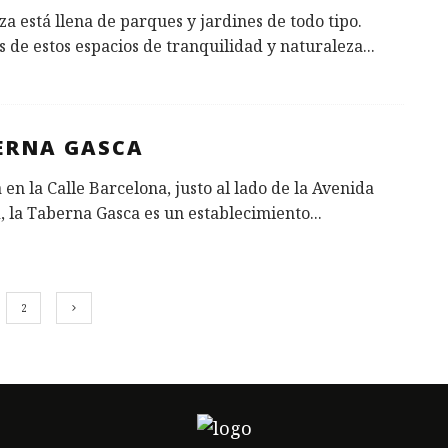
a está llena de parques y jardines de todo tipo.
 de estos espacios de tranquilidad y naturaleza
...
ERNA GASCA
 en la Calle Barcelona, justo al lado de la Avenida
 la Taberna Gasca es un establecimiento
...
2