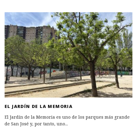
EL JARDÍN DE LA MEMORIA
El Jardín de la Memoria es uno de los parques más grande
de San José y, por tanto, uno
...