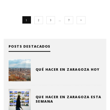
1
2
3
…
7
POSTS DESTACADOS
QUÉ HACER EN ZARAGOZA HOY
QUE HACER EN ZARAGOZA ESTA
SEMANA