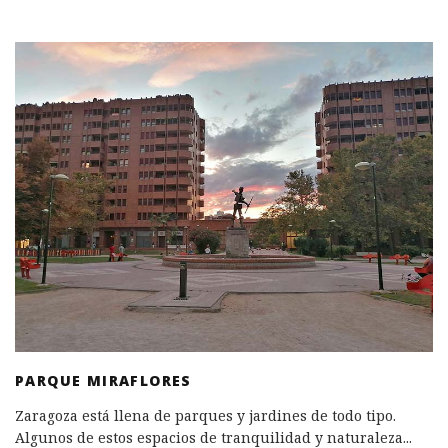
PARQUE MIRAFLORES
Zaragoza está llena de parques y jardines de todo tipo.
Algunos de estos espacios de tranquilidad y naturaleza
...