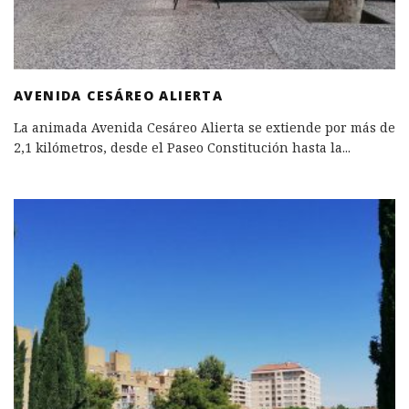
AVENIDA CESÁREO ALIERTA
La animada Avenida Cesáreo Alierta se extiende por más de
2,1 kilómetros, desde el Paseo Constitución hasta la
...