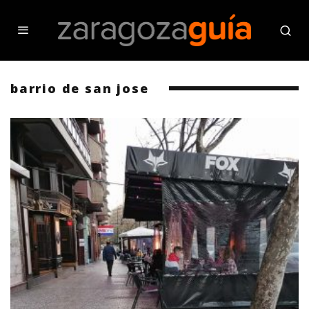
barrio de san jose