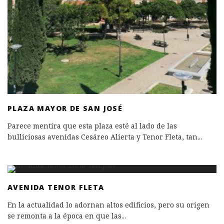
PLAZA MAYOR DE SAN JOSÉ
Parece mentira que esta plaza esté al lado de las
bulliciosas avenidas Cesáreo Alierta y Tenor Fleta, tan
...
AVENIDA TENOR FLETA
En la actualidad lo adornan altos edificios, pero su origen
se remonta a la época en que las
...