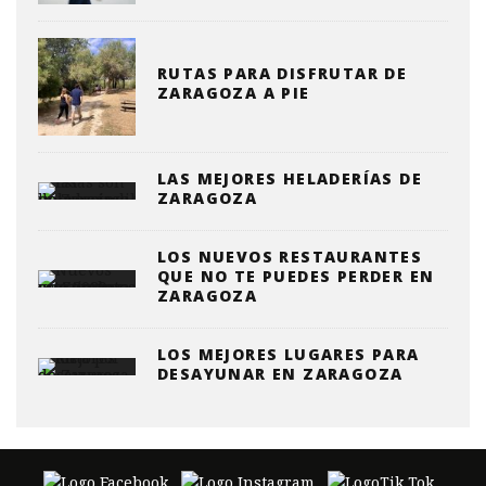
RUTAS PARA DISFRUTAR DE
ZARAGOZA A PIE
LAS MEJORES HELADERÍAS DE
ZARAGOZA
LOS NUEVOS RESTAURANTES
QUE NO TE PUEDES PERDER EN
ZARAGOZA
LOS MEJORES LUGARES PARA
DESAYUNAR EN ZARAGOZA