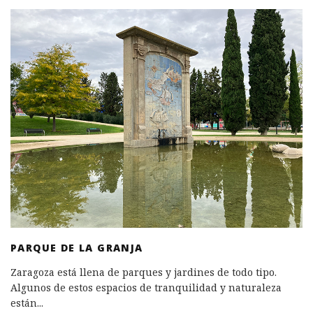
PARQUE DE LA GRANJA
Zaragoza está llena de parques y jardines de todo tipo.
Algunos de estos espacios de tranquilidad y naturaleza
están
...