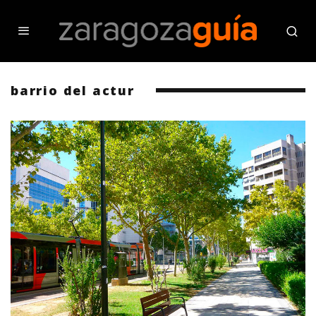
barrio del actur