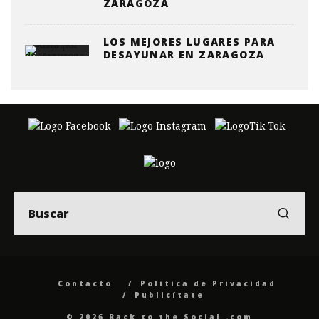
ZARAGOZA
LOS MEJORES LUGARES PARA
DESAYUNAR EN ZARAGOZA
Contacto
Politica de Privacidad
Publicítate
© 2026 Back to the Social .com