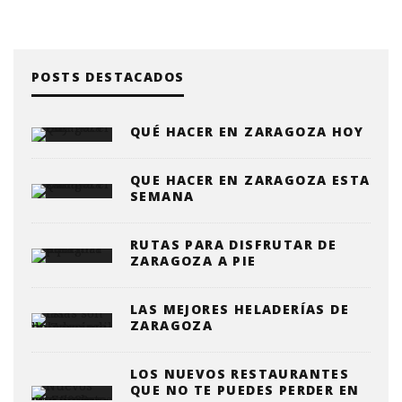
POSTS DESTACADOS
QUÉ HACER EN ZARAGOZA HOY
QUE HACER EN ZARAGOZA ESTA
SEMANA
RUTAS PARA DISFRUTAR DE
ZARAGOZA A PIE
LAS MEJORES HELADERÍAS DE
ZARAGOZA
LOS NUEVOS RESTAURANTES
QUE NO TE PUEDES PERDER EN