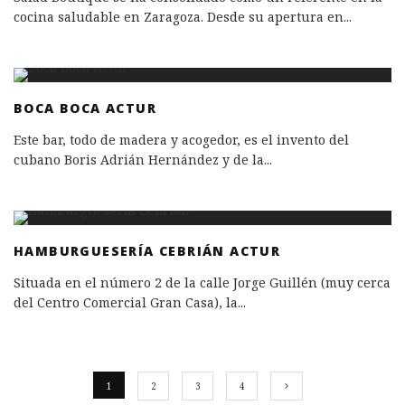
cocina saludable en Zaragoza. Desde su apertura en
...
BOCA BOCA ACTUR
Este bar, todo de madera y acogedor, es el invento del
cubano Boris Adrián Hernández y de la
...
HAMBURGUESERÍA CEBRIÁN ACTUR
Situada en el número 2 de la calle Jorge Guillén (muy cerca
del Centro Comercial Gran Casa), la
...
1
2
3
4