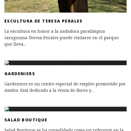
ESCULTURA DE TERESA PERALES
La escultura en honor a la nadadora paralímpica
zaragozana Teresa Perales puede visitarse en el parque
que lleva
...
GARDENIERS
Gardeniers es un centro especial de empleo promovido por
Atades. Está dedicado a la venta de flores y
...
SALAD BOUTIQUE
Salad Boutique se ha consolidado como un referente en la