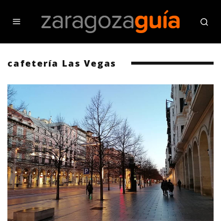
cafetería Las Vegas