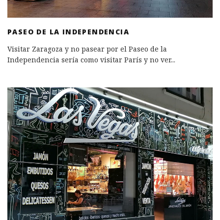
PASEO DE LA INDEPENDENCIA
Visitar Zaragoza y no pasear por el Paseo de la
Independencia sería como visitar París y no ver
...