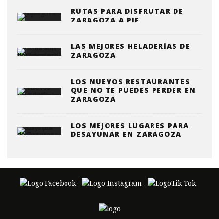
RUTAS PARA DISFRUTAR DE
ZARAGOZA A PIE
LAS MEJORES HELADERÍAS DE
ZARAGOZA
LOS NUEVOS RESTAURANTES
QUE NO TE PUEDES PERDER EN
ZARAGOZA
LOS MEJORES LUGARES PARA
DESAYUNAR EN ZARAGOZA