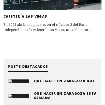
CAFETERÍA LAS VEGAS
En 1955 abría sus puertas en el número 5 del Paseo
Independencia la cafetería Las Vegas, un ambicioso
...
POSTS DESTACADOS
QUÉ HACER EN ZARAGOZA HOY
QUE HACER EN ZARAGOZA ESTA
SEMANA