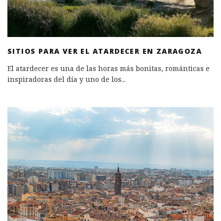
SITIOS PARA VER EL ATARDECER EN ZARAGOZA
El atardecer es una de las horas más bonitas, románticas e
inspiradoras del día y uno de los
...