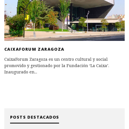
CAIXAFORUM ZARAGOZA
CaixaForum Zaragoza es un centro cultural y social
promovido y gestionado por la Fundación ‘La Caixa’.
Inaugurado en
...
POSTS DESTACADOS