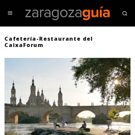
Cafetería-Restaurante del
CaixaForum