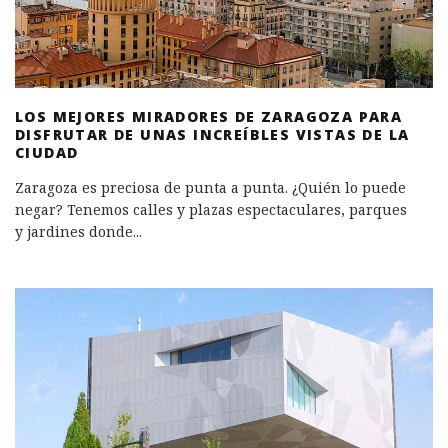
LOS MEJORES MIRADORES DE ZARAGOZA PARA
DISFRUTAR DE UNAS INCREÍBLES VISTAS DE LA
CIUDAD
Zaragoza es preciosa de punta a punta. ¿Quién lo puede
negar? Tenemos calles y plazas espectaculares, parques
y jardines donde
...