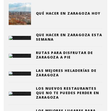
QUÉ HACER EN ZARAGOZA HOY
QUE HACER EN ZARAGOZA ESTA
SEMANA
RUTAS PARA DISFRUTAR DE
ZARAGOZA A PIE
LAS MEJORES HELADERÍAS DE
ZARAGOZA
LOS NUEVOS RESTAURANTES
QUE NO TE PUEDES PERDER EN
ZARAGOZA
LOS MEJORES LUGARES PARA