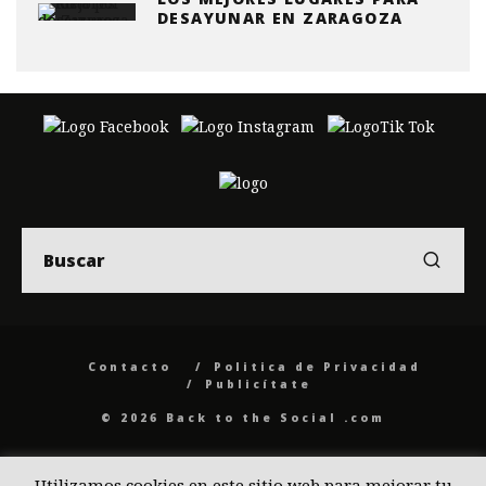
DESAYUNAR EN ZARAGOZA
Contacto
Politica de Privacidad
Publicítate
© 2026 Back to the Social .com
Utilizamos cookies en este sitio web para mejorar tu