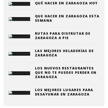
QUÉ HACER EN ZARAGOZA HOY
QUE HACER EN ZARAGOZA ESTA
SEMANA
RUTAS PARA DISFRUTAR DE
ZARAGOZA A PIE
LAS MEJORES HELADERÍAS DE
ZARAGOZA
LOS NUEVOS RESTAURANTES
QUE NO TE PUEDES PERDER EN
ZARAGOZA
LOS MEJORES LUGARES PARA
DESAYUNAR EN ZARAGOZA