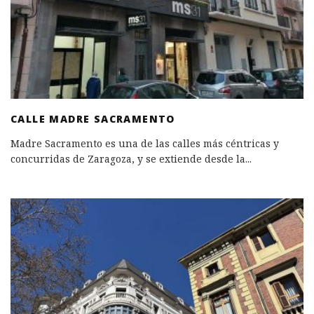
CALLE MADRE SACRAMENTO
Madre Sacramento es una de las calles más céntricas y
concurridas de Zaragoza, y se extiende desde la
...