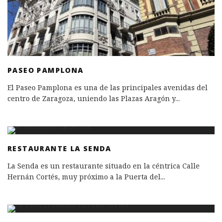
PASEO PAMPLONA
El Paseo Pamplona es una de las principales avenidas del
centro de Zaragoza, uniendo las Plazas Aragón y
...
RESTAURANTE LA SENDA
La Senda es un restaurante situado en la céntrica Calle
Hernán Cortés, muy próximo a la Puerta del
...