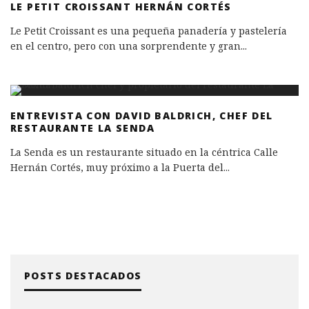
LE PETIT CROISSANT HERNÁN CORTÉS
Le Petit Croissant es una pequeña panadería y pastelería
en el centro, pero con una sorprendente y gran
...
ENTREVISTA CON DAVID BALDRICH, CHEF DEL
RESTAURANTE LA SENDA
La Senda es un restaurante situado en la céntrica Calle
Hernán Cortés, muy próximo a la Puerta del
...
POSTS DESTACADOS