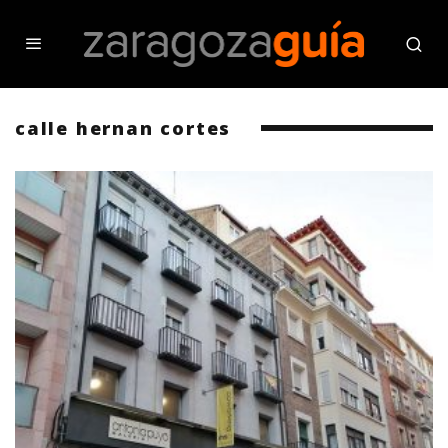
calle hernan cortes