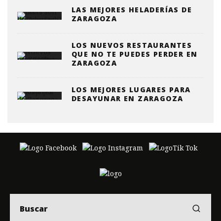
LAS MEJORES HELADERÍAS DE
ZARAGOZA
LOS NUEVOS RESTAURANTES
QUE NO TE PUEDES PERDER EN
ZARAGOZA
LOS MEJORES LUGARES PARA
DESAYUNAR EN ZARAGOZA