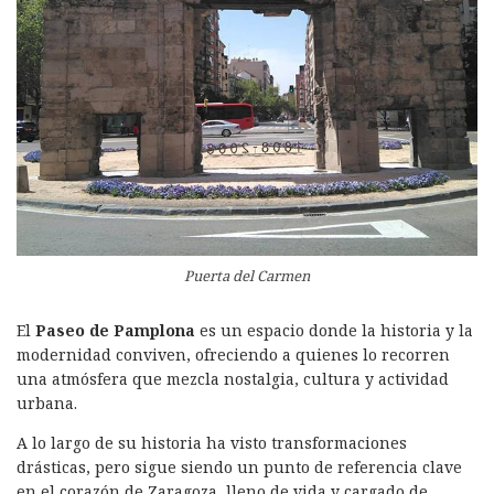
Puerta del Carmen
El
Paseo de Pamplona
es un espacio donde la historia y la
modernidad conviven, ofreciendo a quienes lo recorren
una atmósfera que mezcla nostalgia, cultura y actividad
urbana.
A lo largo de su historia ha visto transformaciones
drásticas, pero sigue siendo un punto de referencia clave
en el corazón de Zaragoza, lleno de vida y cargado de