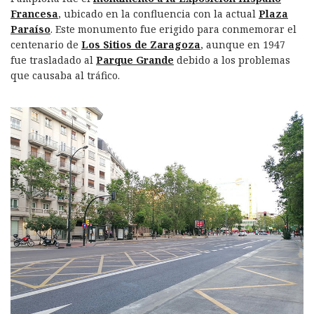
Francesa
, ubicado en la confluencia con la actual
Plaza
Paraíso
. Este monumento fue erigido para conmemorar el
centenario de
Los Sitios de Zaragoza
, aunque en 1947
fue trasladado al
Parque Grande
debido a los problemas
que causaba al tráfico.