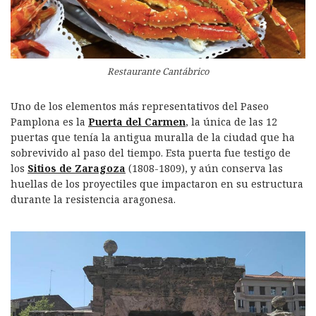
Restaurante Cantábrico
Uno de los elementos más representativos del Paseo
Pamplona es la
Puerta del Carmen
, la única de las 12
puertas que tenía la antigua muralla de la ciudad que ha
sobrevivido al paso del tiempo. Esta puerta fue testigo de
los
Sitios de Zaragoza
(1808-1809), y aún conserva las
huellas de los proyectiles que impactaron en su estructura
durante la resistencia aragonesa.