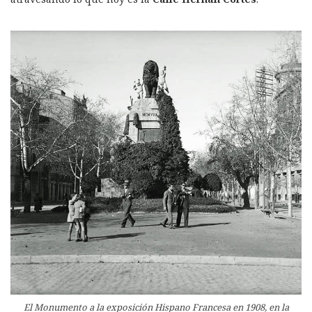
El Monumento a la exposición Hispano Francesa en 1908, en la