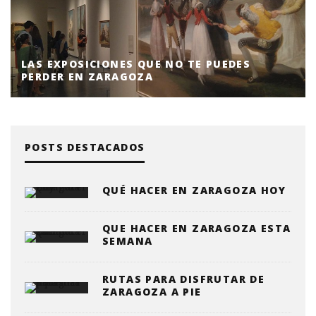
UEDES
MUSEOS QUE NO PUEDES PERDERTE 
ZARAGOZA
POSTS DESTACADOS
QUÉ HACER EN ZARAGOZA HOY
QUE HACER EN ZARAGOZA ESTA
SEMANA
RUTAS PARA DISFRUTAR DE
ZARAGOZA A PIE