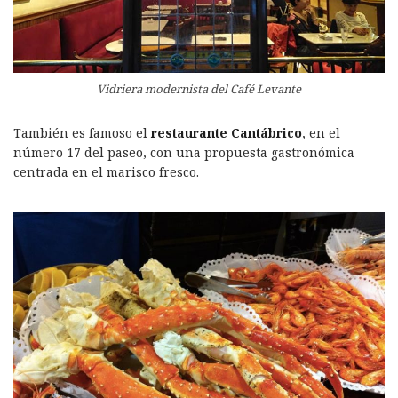
Vidriera modernista del Café Levante
También es famoso el
restaurante Cantábrico
, en el
número 17 del paseo, con una propuesta gastronómica
centrada en el marisco fresco.