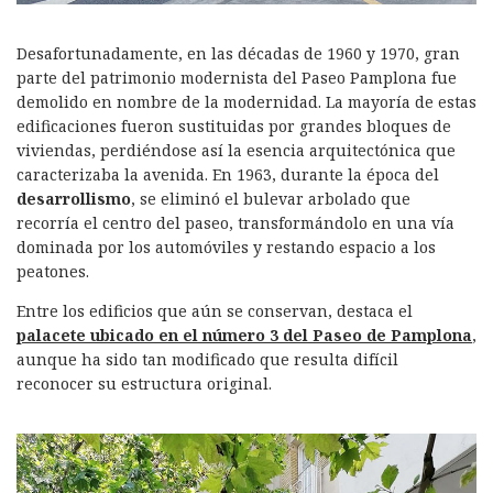
Desafortunadamente, en las décadas de 1960 y 1970, gran
parte del patrimonio modernista del Paseo Pamplona fue
demolido en nombre de la modernidad. La mayoría de estas
edificaciones fueron sustituidas por grandes bloques de
viviendas, perdiéndose así la esencia arquitectónica que
caracterizaba la avenida. En 1963, durante la época del
desarrollismo
, se eliminó el bulevar arbolado que
recorría el centro del paseo, transformándolo en una vía
dominada por los automóviles y restando espacio a los
peatones.
Entre los edificios que aún se conservan, destaca el
palacete ubicado en el número 3 del Paseo de Pamplona
,
aunque ha sido tan modificado que resulta difícil
reconocer su estructura original.