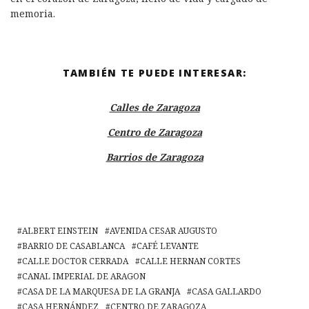
memoria.
TAMBIÉN TE PUEDE INTERESAR:
Calles de Zaragoza
Centro de Zaragoza
Barrios de Zaragoza
ALBERT EINSTEIN
AVENIDA CESAR AUGUSTO
BARRIO DE CASABLANCA
CAFÉ LEVANTE
CALLE DOCTOR CERRADA
CALLE HERNAN CORTES
CANAL IMPERIAL DE ARAGON
CASA DE LA MARQUESA DE LA GRANJA
CASA GALLARDO
CASA HERNÁNDEZ
CENTRO DE ZARAGOZA