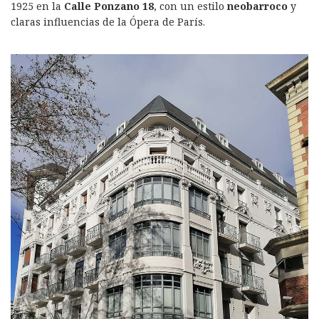
1925 en la
Calle Ponzano 18
, con un estilo
neobarroco
y
claras influencias de la Ópera de París.