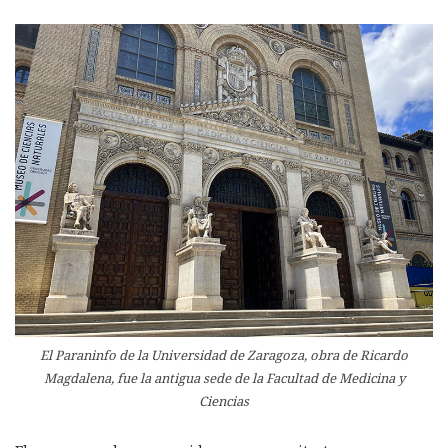
El Paraninfo de la Universidad de Zaragoza, obra de Ricardo
Magdalena, fue la antigua sede de la Facultad de Medicina y
Ciencias