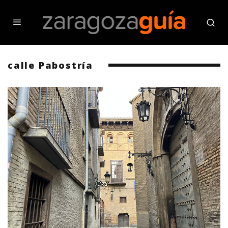
calle Pabostría