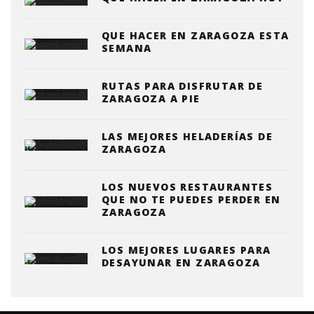
QUE HACER EN ZARAGOZA ESTA
SEMANA
RUTAS PARA DISFRUTAR DE
ZARAGOZA A PIE
LAS MEJORES HELADERÍAS DE
ZARAGOZA
LOS NUEVOS RESTAURANTES
QUE NO TE PUEDES PERDER EN
ZARAGOZA
LOS MEJORES LUGARES PARA
DESAYUNAR EN ZARAGOZA