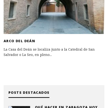
ARCO DEL DEÁN
La Casa del Deán se localiza junto a la Catedral de San
Salvador o La Seo, en pleno
...
POSTS DESTACADOS
QUÉ HACER EN ZARAGOZA HOY