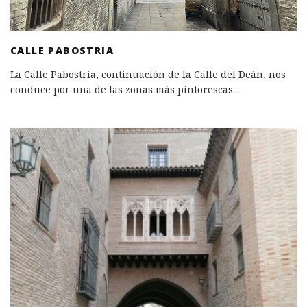
CALLE PABOSTRIA
La Calle Pabostria, continuación de la Calle del Deán, nos
conduce por una de las zonas más pintorescas
...