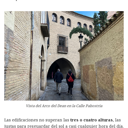
Vista del Arco del Dean en la Calle Pabostria
Las edificaciones no superan las
tres o cuatro alturas
, las
justas para resguardar del sol a casi cualquier hora del día.