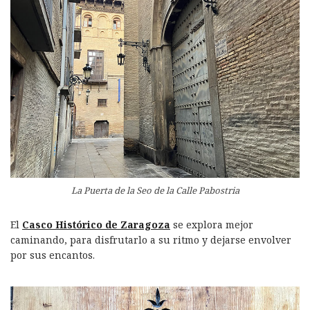
La Puerta de la Seo de la Calle Pabostria
El
Casco Histórico de Zaragoza
se explora mejor
caminando, para disfrutarlo a su ritmo y dejarse envolver
por sus encantos.