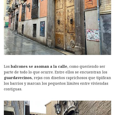
Los
balcones se asoman a la calle
, como queriendo ser
parte de todo lo que ocurre. Entre ellos se encuentran los
guardavecinos
, rejas con diseños caprichosos que tipifican
los barrios y marcan los pequeños límites entre viviendas
contiguas.