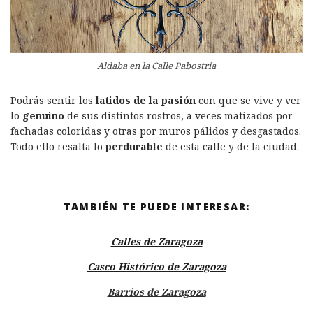
Aldaba en la Calle Pabostria
Podrás sentir los
latidos de la pasión
con que se vive y ver
lo
genuino
de sus distintos rostros, a veces matizados por
fachadas coloridas y otras por muros pálidos y desgastados.
Todo ello resalta lo
perdurable
de esta calle y de la ciudad.
TAMBIÉN TE PUEDE INTERESAR:
Calles de Zaragoza
Casco Histórico de Zaragoza
Barrios de Zaragoza