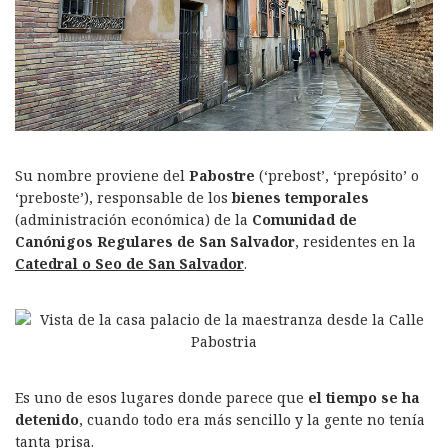
Su nombre proviene del
Pabostre
(‘prebost’, ‘prepósito’ o
‘preboste’), responsable de los
bienes temporales
(administración económica) de la
Comunidad de
Canónigos Regulares de San Salvador
, residentes en la
Catedral o Seo de San Salvador
.
Es uno de esos lugares donde parece que
el tiempo se ha
detenido
, cuando todo era más sencillo y la gente no tenía
tanta prisa.