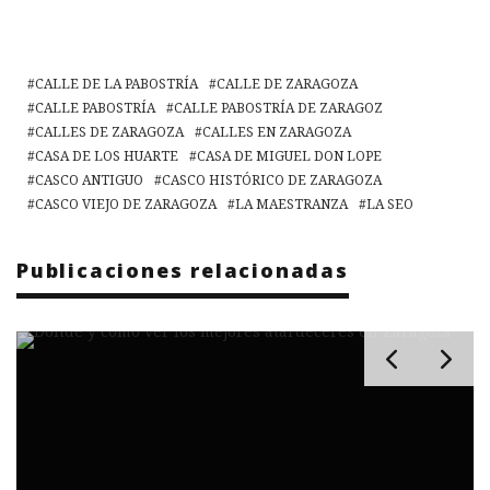
CALLE DE LA PABOSTRÍA
CALLE DE ZARAGOZA
CALLE PABOSTRÍA
CALLE PABOSTRÍA DE ZARAGOZ
CALLES DE ZARAGOZA
CALLES EN ZARAGOZA
CASA DE LOS HUARTE
CASA DE MIGUEL DON LOPE
CASCO ANTIGUO
CASCO HISTÓRICO DE ZARAGOZA
CASCO VIEJO DE ZARAGOZA
LA MAESTRANZA
LA SEO
Publicaciones relacionadas