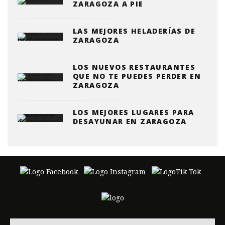
ZARAGOZA A PIE
LAS MEJORES HELADERÍAS DE
ZARAGOZA
LOS NUEVOS RESTAURANTES
QUE NO TE PUEDES PERDER EN
ZARAGOZA
LOS MEJORES LUGARES PARA
DESAYUNAR EN ZARAGOZA