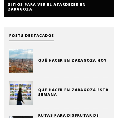
SITIOS PARA VER EL ATARDECER EN
ZARAGOZA
POSTS DESTACADOS
QUÉ HACER EN ZARAGOZA HOY
QUE HACER EN ZARAGOZA ESTA
SEMANA
RUTAS PARA DISFRUTAR DE