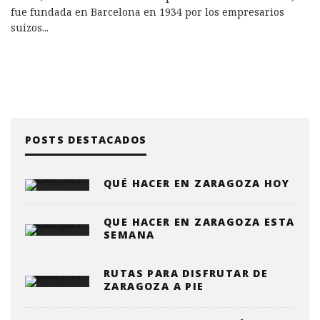
fue fundada en Barcelona en 1934 por los empresarios
suizos
...
POSTS DESTACADOS
QUÉ HACER EN ZARAGOZA HOY
QUE HACER EN ZARAGOZA ESTA
SEMANA
RUTAS PARA DISFRUTAR DE
ZARAGOZA A PIE