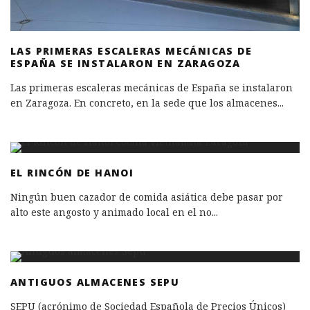
LAS PRIMERAS ESCALERAS MECÁNICAS DE
ESPAÑA SE INSTALARON EN ZARAGOZA
Las primeras escaleras mecánicas de España se instalaron
en Zaragoza. En concreto, en la sede que los almacenes
...
EL RINCÓN DE HANOI
Ningún buen cazador de comida asiática debe pasar por
alto este angosto y animado local en el no
...
ANTIGUOS ALMACENES SEPU
SEPU (acrónimo de Sociedad Española de Precios Únicos)