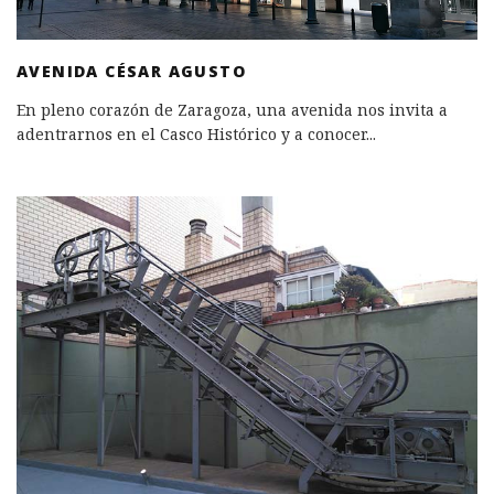
AVENIDA CÉSAR AGUSTO
En pleno corazón de Zaragoza, una avenida nos invita a
adentrarnos en el Casco Histórico y a conocer
...