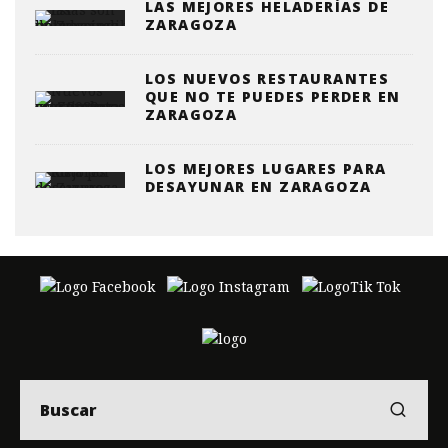
LAS MEJORES HELADERÍAS DE
ZARAGOZA
LOS NUEVOS RESTAURANTES
QUE NO TE PUEDES PERDER EN
ZARAGOZA
LOS MEJORES LUGARES PARA
DESAYUNAR EN ZARAGOZA