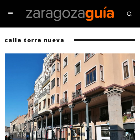
calle torre nueva