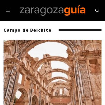
Campo de Belchite