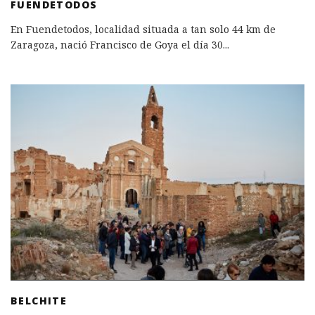
FUENDETODOS
En Fuendetodos, localidad situada a tan solo 44 km de
Zaragoza, nació Francisco de Goya el día 30
...
BELCHITE