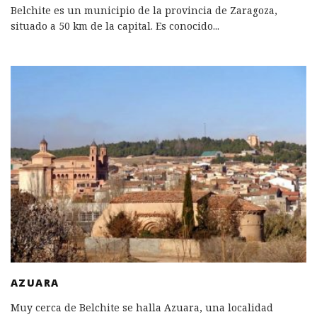
Belchite es un municipio de la provincia de Zaragoza,
situado a 50 km de la capital. Es conocido
...
AZUARA
Muy cerca de Belchite se halla Azuara, una localidad