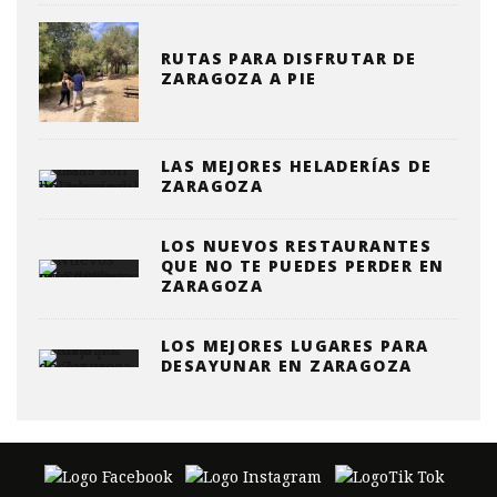
RUTAS PARA DISFRUTAR DE
ZARAGOZA A PIE
LAS MEJORES HELADERÍAS DE
ZARAGOZA
LOS NUEVOS RESTAURANTES
QUE NO TE PUEDES PERDER EN
ZARAGOZA
LOS MEJORES LUGARES PARA
DESAYUNAR EN ZARAGOZA