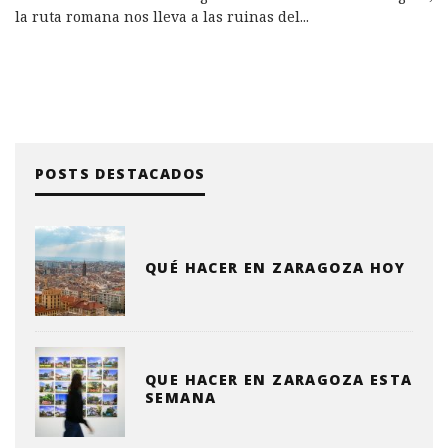
la ruta romana nos lleva a las ruinas del
...
POSTS DESTACADOS
QUÉ HACER EN ZARAGOZA HOY
QUE HACER EN ZARAGOZA ESTA
SEMANA