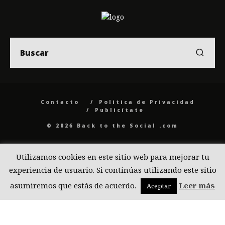
Contacto
Politica de Privacidad
Publicítate
© 2026 Back to the Social .com
Utilizamos cookies en este sitio web para mejorar tu
experiencia de usuario. Si continúas utilizando este sitio
asumiremos que estás de acuerdo.
Leer más
Aceptar