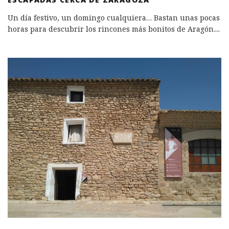
Un día festivo, un domingo cualquiera… Bastan unas pocas
horas para descubrir los rincones más bonitos de Aragón.
...