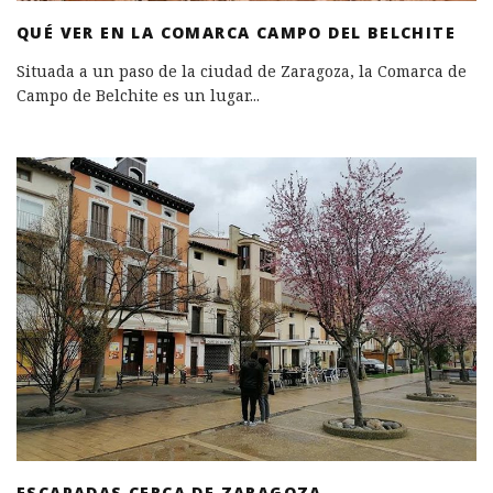
QUÉ VER EN LA COMARCA CAMPO DEL BELCHITE
Situada a un paso de la ciudad de Zaragoza, la Comarca de
Campo de Belchite es un lugar
...
ESCAPADAS CERCA DE ZARAGOZA