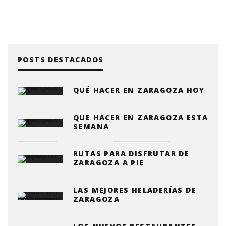
POSTS DESTACADOS
QUÉ HACER EN ZARAGOZA HOY
QUE HACER EN ZARAGOZA ESTA
SEMANA
RUTAS PARA DISFRUTAR DE
ZARAGOZA A PIE
LAS MEJORES HELADERÍAS DE
ZARAGOZA