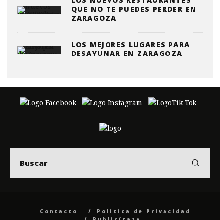
LOS NUEVOS RESTAURANTES
QUE NO TE PUEDES PERDER EN
ZARAGOZA
LOS MEJORES LUGARES PARA
DESAYUNAR EN ZARAGOZA
Contacto
Politica de Privacidad
Publicítate