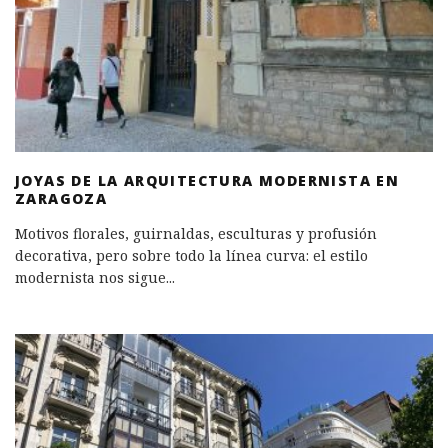
JOYAS DE LA ARQUITECTURA MODERNISTA EN
ZARAGOZA
Motivos florales, guirnaldas, esculturas y profusión
decorativa, pero sobre todo la línea curva: el estilo
modernista nos sigue
...