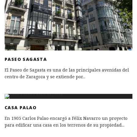
PASEO SAGASTA
El Paseo de Sagasta es una de las principales avenidas del
centro de Zaragoza y se extiende por
...
CASA PALAO
En 1905 Carlos Palao encargó a Félix Navarro un proyecto
para edificar una casa en los terrenos de su propiedad
...