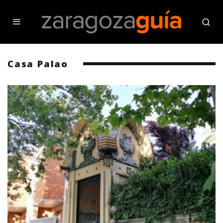
Casa Palao