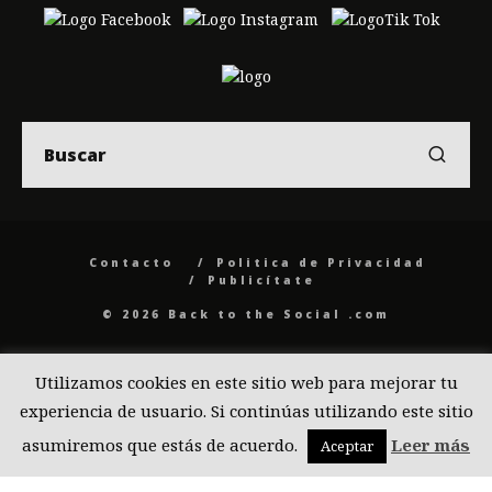
Contacto
Politica de Privacidad
Publicítate
© 2026 Back to the Social .com
Utilizamos cookies en este sitio web para mejorar tu
experiencia de usuario. Si continúas utilizando este sitio
asumiremos que estás de acuerdo.
Leer más
Aceptar