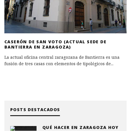
CASERÓN DE SAN VOTO (ACTUAL SEDE DE
BANTIERRA EN ZARAGOZA)
La actual oficina central zaragozana de Bantierra es una
fusión de tres casas con elementos de tipológicos de
...
POSTS DESTACADOS
QUÉ HACER EN ZARAGOZA HOY