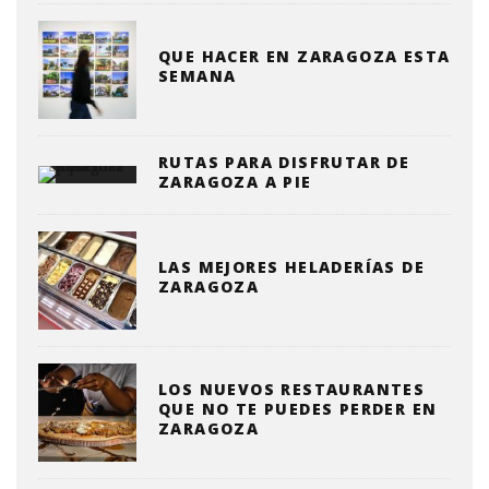
QUE HACER EN ZARAGOZA ESTA
SEMANA
RUTAS PARA DISFRUTAR DE
ZARAGOZA A PIE
LAS MEJORES HELADERÍAS DE
ZARAGOZA
LOS NUEVOS RESTAURANTES
QUE NO TE PUEDES PERDER EN
ZARAGOZA