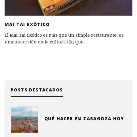
MAI TAI EXÓTICO
El Mai Tai Exótico es más que un simple restaurante; es
una inmersión en la cultura tiki que
...
POSTS DESTACADOS
QUÉ HACER EN ZARAGOZA HOY