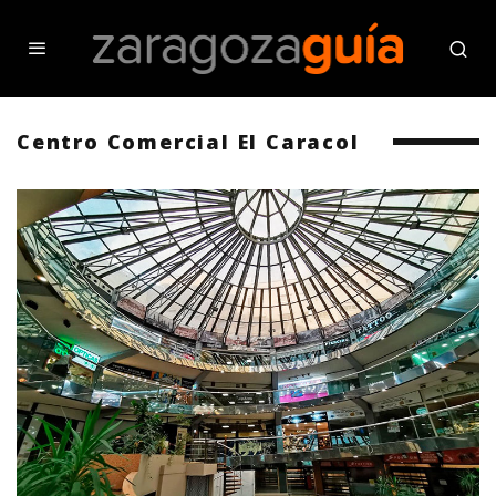
Centro Comercial El Caracol