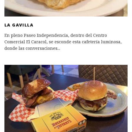
LA GAVILLA
En pleno Paseo Independencia, dentro del Centro
Comercial El Caracol, se esconde esta cafetería luminosa,
donde las conversaciones
...