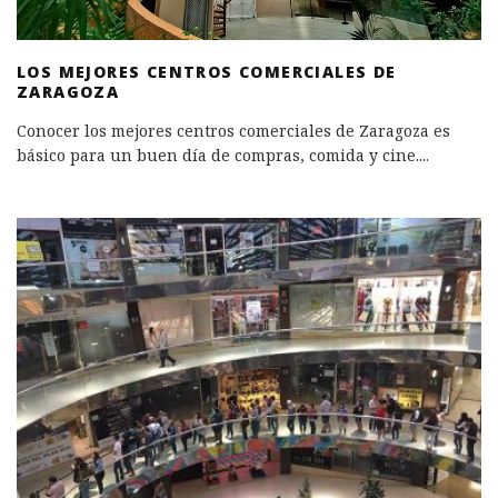
LOS MEJORES CENTROS COMERCIALES DE
ZARAGOZA
Conocer los mejores centros comerciales de Zaragoza es
básico para un buen día de compras, comida y cine.
...