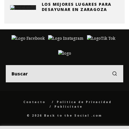
LOS MEJORES LUGARES PARA
DESAYUNAR EN ZARAGOZA
Contacto
Politica de Privacidad
Publicítate
© 2026 Back to the Social .com