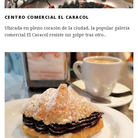
CENTRO COMERCIAL EL CARACOL
Ubicada en pleno corazón de la ciudad, la popular galería
comercial El Caracol resiste un golpe tras otro
...