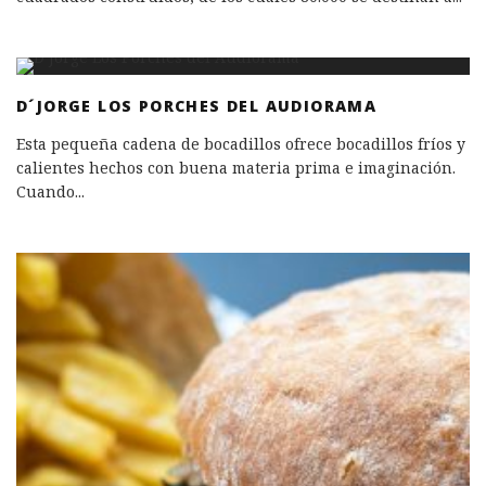
D´JORGE LOS PORCHES DEL AUDIORAMA
Esta pequeña cadena de bocadillos ofrece bocadillos fríos y
calientes hechos con buena materia prima e imaginación.
Cuando
...