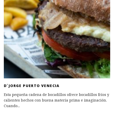
D´JORGE PUERTO VENECIA
Esta pequeña cadena de bocadillos ofrece bocadillos fríos y
calientes hechos con buena materia prima e imaginación.
Cuando
...