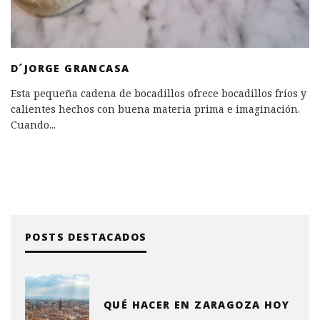
D´JORGE GRANCASA
Esta pequeña cadena de bocadillos ofrece bocadillos fríos y
calientes hechos con buena materia prima e imaginación.
Cuando
...
POSTS DESTACADOS
QUÉ HACER EN ZARAGOZA HOY