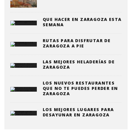
QUE HACER EN ZARAGOZA ESTA
SEMANA
RUTAS PARA DISFRUTAR DE
ZARAGOZA A PIE
LAS MEJORES HELADERÍAS DE
ZARAGOZA
LOS NUEVOS RESTAURANTES
QUE NO TE PUEDES PERDER EN
ZARAGOZA
LOS MEJORES LUGARES PARA
DESAYUNAR EN ZARAGOZA